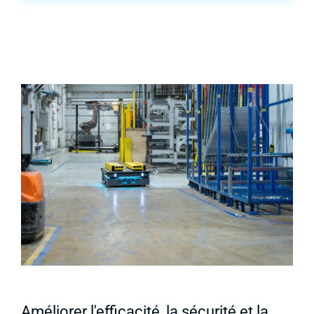
Améliorer l'efficacité, la sécurité et la