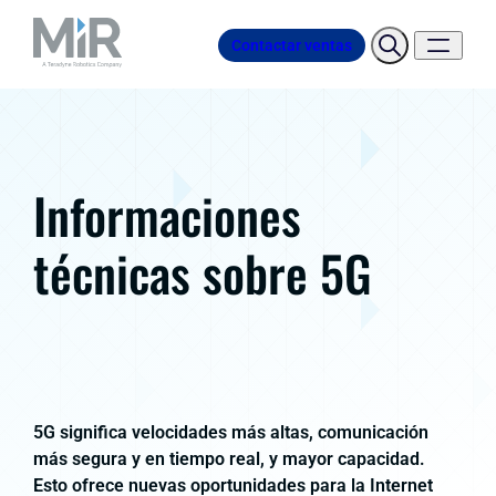
Contactar ventas
Informaciones
técnicas sobre 5G
5G significa velocidades más altas, comunicación
más segura y en tiempo real, y mayor capacidad.
Esto ofrece nuevas oportunidades para la Internet