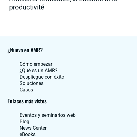
productivité
¿Nuevo en AMR?
Cómo empezar
¿Qué es un AMR?
Despliegue con éxito
Soluciones
Casos
Enlaces más vistos
Eventos y seminarios web
Blog
News Center
eBooks