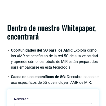
Dentro de nuestro Whitepaper,
encontrará
Oportunidades del 5G para los AMR:
Explora cómo
los AMR se benefician de la red 5G de alta velocidad
y aprende cómo los robots de MiR están preparados
para embarcarse en esta tecnología.
Casos de uso específicos de 5G:
Descubra casos de
uso específicos de 5G que incluyen AMR de MiR.