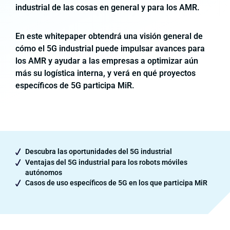
industrial de las cosas en general y para los AMR.
En este whitepaper obtendrá una visión general de
cómo el 5G industrial puede impulsar avances para
los AMR y ayudar a las empresas a optimizar aún
más su logística interna, y verá en qué proyectos
específicos de 5G participa MiR.
Descubra las oportunidades del 5G industrial
Ventajas del 5G industrial para los robots móviles
autónomos
Casos de uso específicos de 5G en los que participa MiR