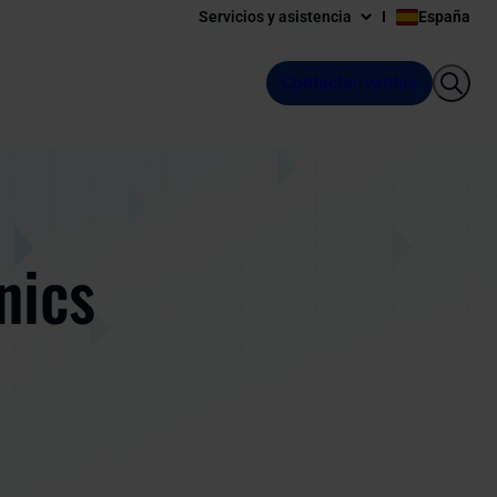
Servicios y asistencia
España
Contactar ventas
nics