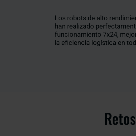
Los robots de alto rendimie
han realizado perfectament
funcionamiento 7x24, mejo
la eficiencia logística en to
Retos