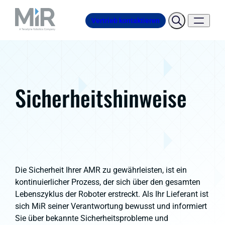
Vertrieb kontaktieren
Sicherheitshinweise
Die Sicherheit Ihrer AMR zu gewährleisten, ist ein
kontinuierlicher Prozess, der sich über den gesamten
Lebenszyklus der Roboter erstreckt. Als Ihr Lieferant ist
sich MiR seiner Verantwortung bewusst und informiert
Sie über bekannte Sicherheitsprobleme und