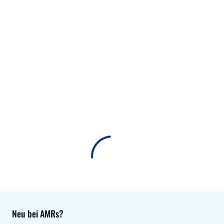
Neu bei AMRs?