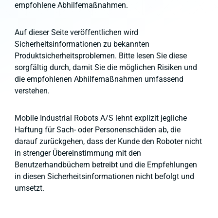
empfohlene Abhilfemaßnahmen.
Auf dieser Seite veröffentlichen wird
Sicherheitsinformationen zu bekannten
Produktsicherheitsproblemen. Bitte lesen Sie diese
sorgfältig durch, damit Sie die möglichen Risiken und
die empfohlenen Abhilfemaßnahmen umfassend
verstehen.
Mobile Industrial Robots A/S lehnt explizit jegliche
Haftung für Sach- oder Personenschäden ab, die
darauf zurückgehen, dass der Kunde den Roboter nicht
in strenger Übereinstimmung mit den
Benutzerhandbüchern betreibt und die Empfehlungen
in diesen Sicherheitsinformationen nicht befolgt und
umsetzt.