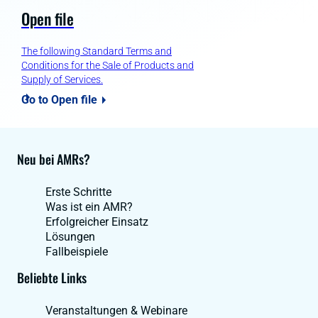
Open file
The following Standard Terms and
Conditions for the Sale of Products and
Supply of Services.
Go to Open file
Neu bei AMRs?
Erste Schritte
Was ist ein AMR?
Erfolgreicher Einsatz
Lösungen
Fallbeispiele
Beliebte Links
Veranstaltungen & Webinare