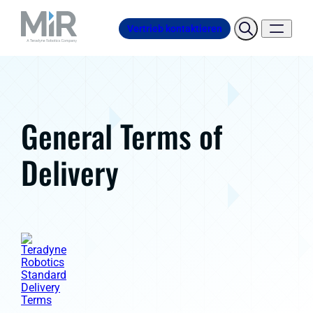
Vertrieb kontaktieren
General Terms of
Delivery