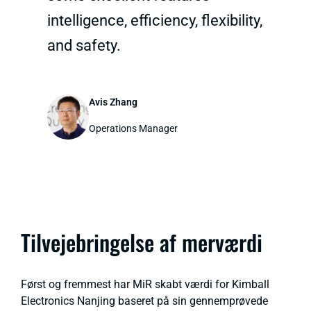
intelligence, efficiency, flexibility,
and safety.
Avis Zhang
Operations Manager
Tilvejebringelse af merværdi
Først og fremmest har MiR skabt værdi for Kimball
Electronics Nanjing baseret på sin gennemprøvede