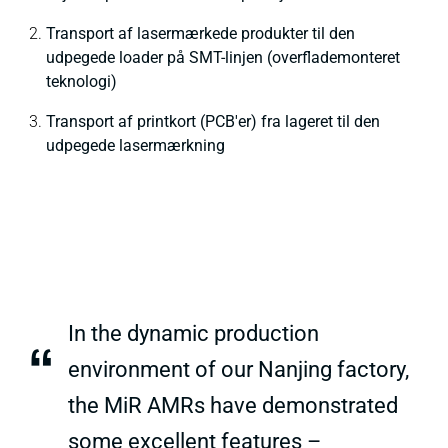
Transport af lasermærkede produkter til den
udpegede loader på SMT-linjen (overflademonteret
teknologi)
Transport af printkort (PCB'er) fra lageret til den
udpegede lasermærkning
In the dynamic production
“
environment of our Nanjing factory,
the MiR AMRs have demonstrated
some excellent features –