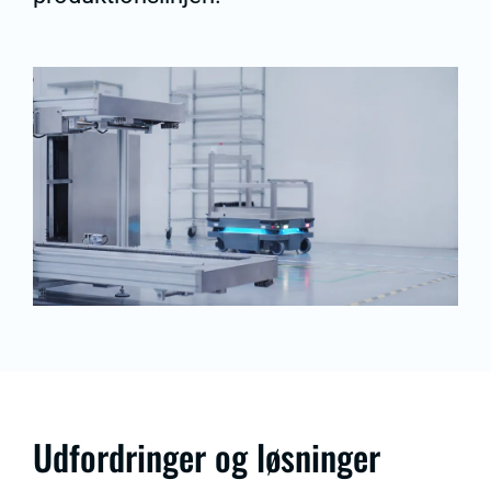
Udfordringer og løsninger