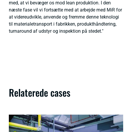
med, at vi bevæger os mod lean produktion. I den
næste fase vil vi fortsætte med at arbejde med MiR for
at videreudvikle, anvende og fremme denne teknologi
til materialetransport i fabrikken, produkthåndtering,
turnaround af udstyr og inspektion på stedet."
Relaterede cases