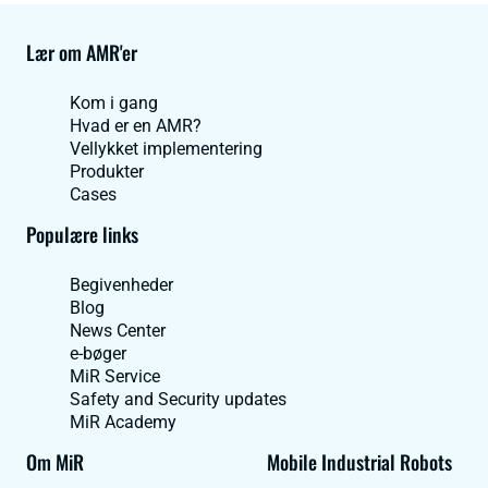
Lær om AMR'er
Kom i gang
Hvad er en AMR?
Vellykket implementering
Produkter
Cases
Populære links
Begivenheder
Blog
News Center
e-bøger
MiR Service
Safety and Security updates
MiR Academy
Om MiR
Mobile Industrial Robots