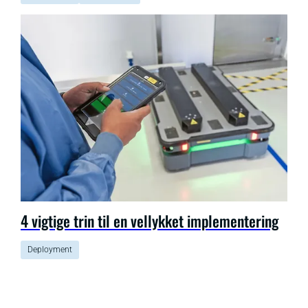
4 vigtige trin til en vellykket implementering
Deployment