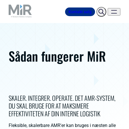
Kontakt salg
Sådan fungerer MiR
SKALER. INTEGRER. OPERATE. DET AMR-SYSTEM,
DU SKAL BRUGE FOR AT MAKSIMERE
EFFEKTIVITETEN AF DIN INTERNE LOGISTIK
Fleksible, skalerbare AMR'er kan bruges i næsten alle