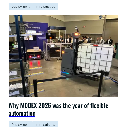
Deployment
Intralogistics
Why MODEX 2026 was the year of flexible
automation
Deployment
Intralogistics