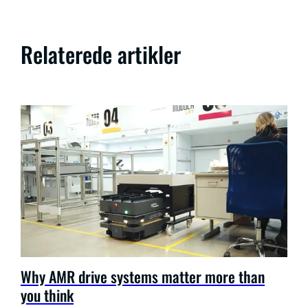
Relaterede artikler
Why AMR drive systems matter more than
you think