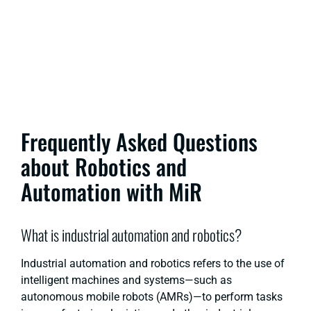
Frequently Asked Questions
about Robotics and
Automation with MiR
What is industrial automation and robotics?
Industrial automation and robotics refers to the use of
intelligent machines and systems—such as
autonomous mobile robots (AMRs)—to perform tasks