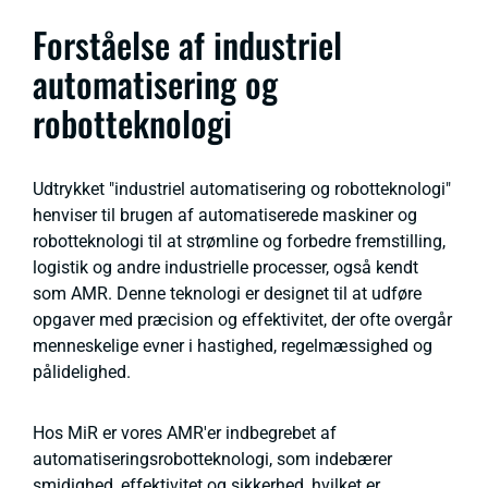
Forståelse af industriel
automatisering og
robotteknologi
Udtrykket "industriel automatisering og robotteknologi"
henviser til brugen af automatiserede maskiner og
robotteknologi til at strømline og forbedre fremstilling,
logistik og andre industrielle processer, også kendt
som AMR. Denne teknologi er designet til at udføre
opgaver med præcision og effektivitet, der ofte overgår
menneskelige evner i hastighed, regelmæssighed og
pålidelighed.
Hos MiR er vores AMR'er indbegrebet af
automatiseringsrobotteknologi, som indebærer
smidighed, effektivitet og sikkerhed, hvilket er