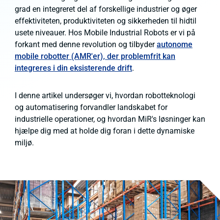
grad en integreret del af forskellige industrier og øger
effektiviteten, produktiviteten og sikkerheden til hidtil
usete niveauer. Hos Mobile Industrial Robots er vi på
forkant med denne revolution og tilbyder
autonome
mobile robotter (AMR'er), der problemfrit kan
integreres i din eksisterende drift
.
I denne artikel undersøger vi, hvordan robotteknologi
og automatisering forvandler landskabet for
industrielle operationer, og hvordan MiR's løsninger kan
hjælpe dig med at holde dig foran i dette dynamiske
miljø.