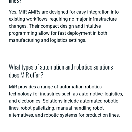
Yes. MiR AMRs are designed for easy integration into
existing workflows, requiring no major infrastructure
changes. Their compact design and intuitive
programming allow for fast deployment in both
manufacturing and logistics settings.
What types of automation and robotics solutions
does MiR offer?
MiR provides a range of automation robotics
technology for industries such as automotive, logistics,
and electronics. Solutions include automated robotic
lines, robot palletizing, manual handling robot
alternatives, and robotic systems for production lines.