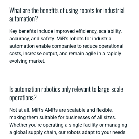
What are the benefits of using robots for industrial
automation?
Key benefits include improved efficiency, scalability,
accuracy, and safety. MiR’s robots for industrial
automation enable companies to reduce operational
costs, increase output, and remain agile in a rapidly
evolving market.
Is automation robotics only relevant to large-scale
operations?
Not at all. MiR’s AMRs are scalable and flexible,
making them suitable for businesses of all sizes.
Whether you're operating a single facility or managing
a global supply chain, our robots adapt to your needs.