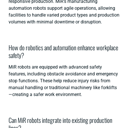
responsive production. MiR’s manufacturing
automation robots support agile operations, allowing
facilities to handle varied product types and production
volumes with minimal downtime or disruption.
How do robotics and automation enhance workplace
safety?
MiR robots are equipped with advanced safety
features, including obstacle avoidance and emergency
stop functions. These help reduce injury risks from
manual handling or traditional machinery like forklifts
—creating a safer work environment.
Can MiR robots integrate into existing production
lines?