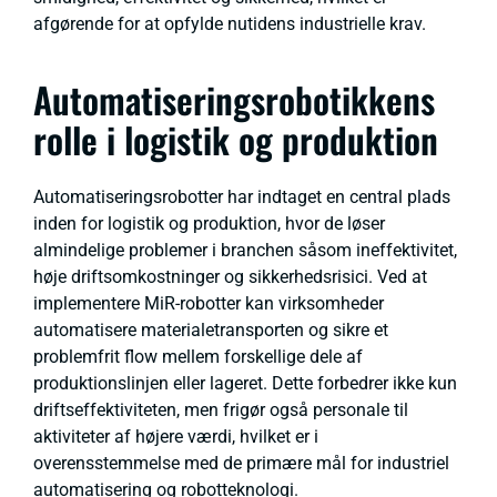
afgørende for at opfylde nutidens industrielle krav.
Automatiseringsrobotikkens
rolle i logistik og produktion
Automatiseringsrobotter har indtaget en central plads
inden for logistik og produktion, hvor de løser
almindelige problemer i branchen såsom ineffektivitet,
høje driftsomkostninger og sikkerhedsrisici. Ved at
implementere MiR-robotter kan virksomheder
automatisere materialetransporten og sikre et
problemfrit flow mellem forskellige dele af
produktionslinjen eller lageret. Dette forbedrer ikke kun
driftseffektiviteten, men frigør også personale til
aktiviteter af højere værdi, hvilket er i
overensstemmelse med de primære mål for industriel
automatisering og robotteknologi.