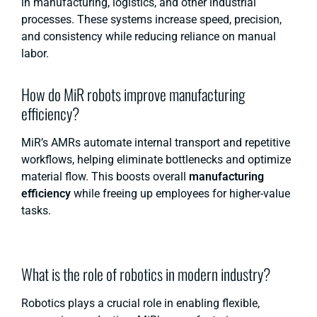
in manufacturing, logistics, and other industrial
processes. These systems increase speed, precision,
and consistency while reducing reliance on manual
labor.
How do MiR robots improve manufacturing
efficiency?
MiR’s AMRs automate internal transport and repetitive
workflows, helping eliminate bottlenecks and optimize
material flow. This boosts overall
manufacturing
efficiency
while freeing up employees for higher-value
tasks.
What is the role of robotics in modern industry?
Robotics plays a crucial role in enabling flexible,