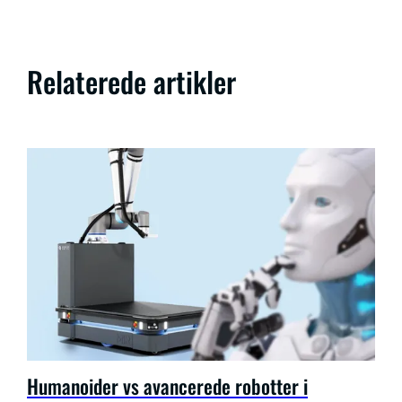
Relaterede artikler
Humanoider vs avancerede robotter i