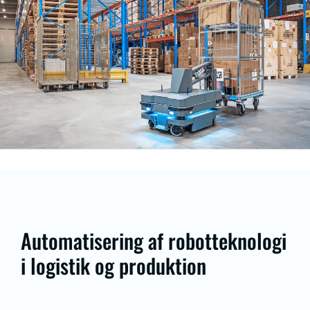
Automatisering af robotteknologi
i logistik og produktion