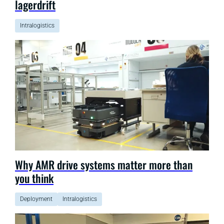
lagerdrift
Intralogistics
Why AMR drive systems matter more than
you think
Deployment
Intralogistics