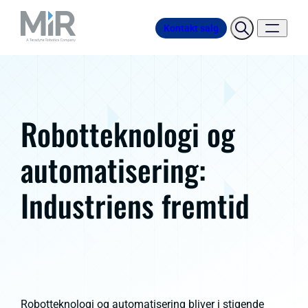
Kontakt salg
Robotteknologi og
automatisering:
Industriens fremtid
Robotteknologi og automatisering bliver i stigende