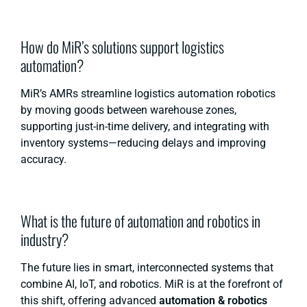
How do MiR’s solutions support logistics
automation?
MiR’s AMRs streamline logistics automation robotics
by moving goods between warehouse zones,
supporting just-in-time delivery, and integrating with
inventory systems—reducing delays and improving
accuracy.
What is the future of automation and robotics in
industry?
The future lies in smart, interconnected systems that
combine AI, IoT, and robotics. MiR is at the forefront of
this shift, offering advanced
automation & robotics