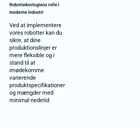
Robotteknologiens rolle i
moderne industri
Ved at implementere
vores robotter kan du
sikre, at dine
produktionslinjer er
mere fleksible og i
stand til at
imødekomme
varierende
produktspecifikationer
og mængder med
minimal nedetid