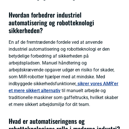
Hvordan forbedrer industriel
automatisering og robotteknologi
sikkerheden?
En af de fremtrædende fordele ved at anvende
industriel automatisering og robotteknologi er den
betydelige forbedring af sikkerheden på
arbejdspladsen. Manuel håndtering og
arbejdskrævende opgaver udgør en risiko for skader,
som MiR-robotter hjælper med at mindske. Med
indbyggede sikkerhedsfunktioner,
sikrer vores AMR'er
et mere sikkert alternativ
til manuelt arbejde og
traditionelle maskiner som gaffeltrucks, hvilket skaber
et mere sikkert arbejdsmiljø for dit team.
Hvad er automatiseringens og
robotteknologiens rolle i moderne industri?