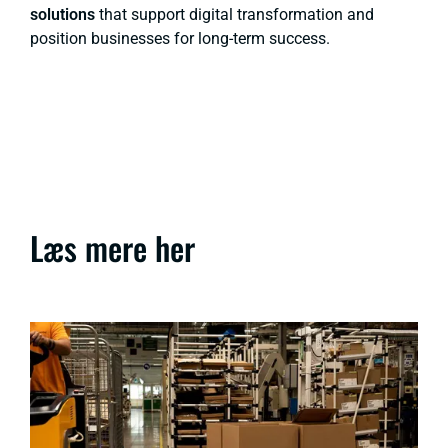
solutions
that support digital transformation and
position businesses for long-term success.
Læs mere her