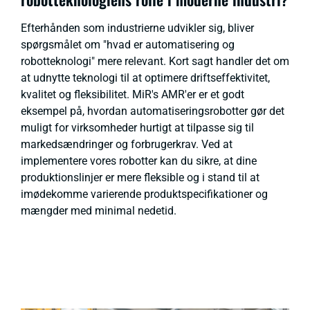
Efterhånden som industrierne udvikler sig, bliver
spørgsmålet om "hvad er automatisering og
robotteknologi" mere relevant. Kort sagt handler det om
at udnytte teknologi til at optimere driftseffektivitet,
kvalitet og fleksibilitet. MiR's AMR'er er et godt
eksempel på, hvordan automatiseringsrobotter gør det
muligt for virksomheder hurtigt at tilpasse sig til
markedsændringer og forbrugerkrav. Ved at
implementere vores robotter kan du sikre, at dine
produktionslinjer er mere fleksible og i stand til at
imødekomme varierende produktspecifikationer og
mængder med minimal nedetid.