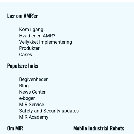
Lær om AMR'er
Kom i gang
Hvad er en AMR?
Vellykket implementering
Produkter
Cases
Populære links
Begivenheder
Blog
News Center
e-bøger
MiR Service
Safety and Security updates
MiR Academy
Om MiR
Mobile Industrial Robots