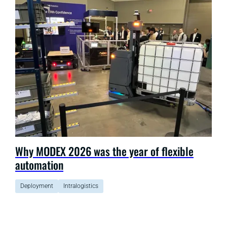
Why MODEX 2026 was the year of flexible
automation
Deployment
Intralogistics