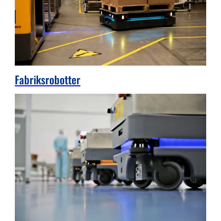
Fabriksrobotter