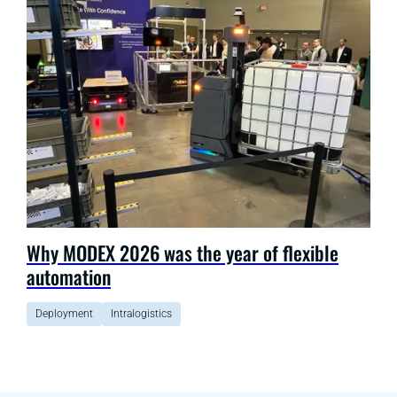
Why MODEX 2026 was the year of flexible
automation
Deployment
Intralogistics