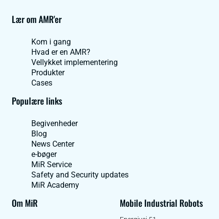
Lær om AMR'er
Kom i gang
Hvad er en AMR?
Vellykket implementering
Produkter
Cases
Populære links
Begivenheder
Blog
News Center
e-bøger
MiR Service
Safety and Security updates
MiR Academy
Om MiR
Mobile Industrial Robots