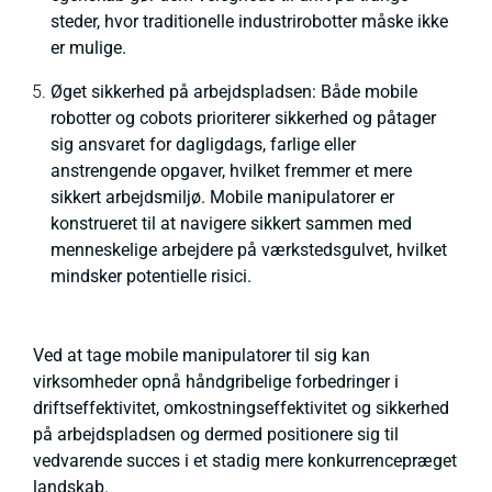
steder, hvor traditionelle industrirobotter måske ikke
er mulige.
Øget sikkerhed på arbejdspladsen: Både mobile
robotter og cobots prioriterer sikkerhed og påtager
sig ansvaret for dagligdags, farlige eller
anstrengende opgaver, hvilket fremmer et mere
sikkert arbejdsmiljø. Mobile manipulatorer er
konstrueret til at navigere sikkert sammen med
menneskelige arbejdere på værkstedsgulvet, hvilket
mindsker potentielle risici.
Ved at tage mobile manipulatorer til sig kan
virksomheder opnå håndgribelige forbedringer i
driftseffektivitet, omkostningseffektivitet og sikkerhed
på arbejdspladsen og dermed positionere sig til
vedvarende succes i et stadig mere konkurrencepræget
landskab.