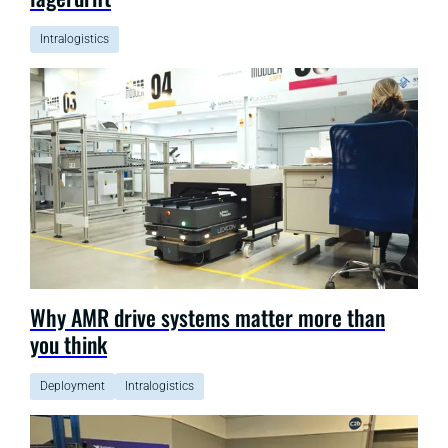
Intralogistics
Why AMR drive systems matter more than
you think
Deployment
Intralogistics