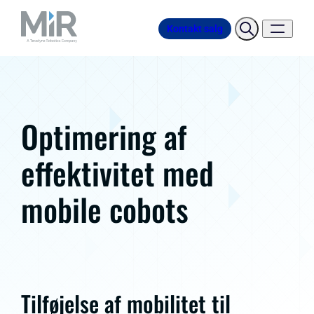
Kontakt salg
Optimering af
effektivitet med
mobile cobots
Tilføjelse af mobilitet til