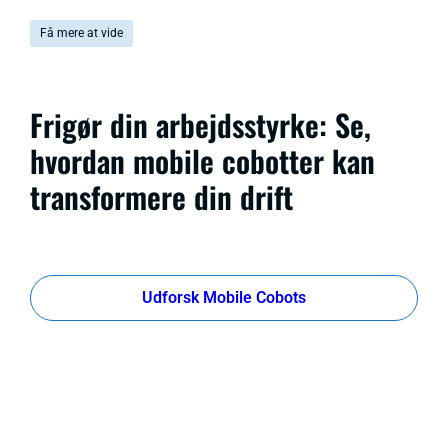
Få mere at vide
Frigør din arbejdsstyrke: Se,
hvordan mobile cobotter kan
transformere din drift
Udforsk Mobile Cobots