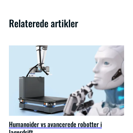
Relaterede artikler
Humanoider vs avancerede robotter i
lagerdrift