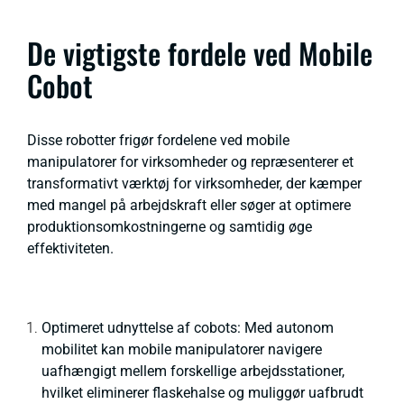
De vigtigste fordele ved Mobile
Cobot
Disse robotter frigør fordelene ved mobile
manipulatorer for virksomheder og repræsenterer et
transformativt værktøj for virksomheder, der kæmper
med mangel på arbejdskraft eller søger at optimere
produktionsomkostningerne og samtidig øge
effektiviteten.
Optimeret udnyttelse af cobots: Med autonom
mobilitet kan mobile manipulatorer navigere
uafhængigt mellem forskellige arbejdsstationer,
hvilket eliminerer flaskehalse og muliggør uafbrudt