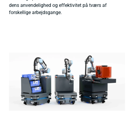
dens anvendelighed og effektivitet på tværs af
forskellige arbejdsgange.