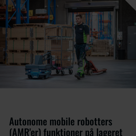
Autonome mobile robotters
(AMR'er) funktioner på lageret