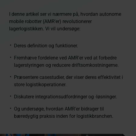
I denne artikel ser vi nærmere på, hvordan autonome
mobile robotter (AMR'er) revolutionerer
lagerlogistikken. Vi vil undersøge:
Deres definition og funktioner.
Fremhæve fordelene ved AMR'er ved at forbedre
lagerstyringen og reducere driftsomkostningerne.
Præsentere casestudier, der viser deres effektivitet i
store logistikoperationer.
Diskutere integrationsudfordringer og -løsninger.
Og undersøge, hvordan AMR'er bidrager til
bæredygtig praksis inden for logistikbranchen.