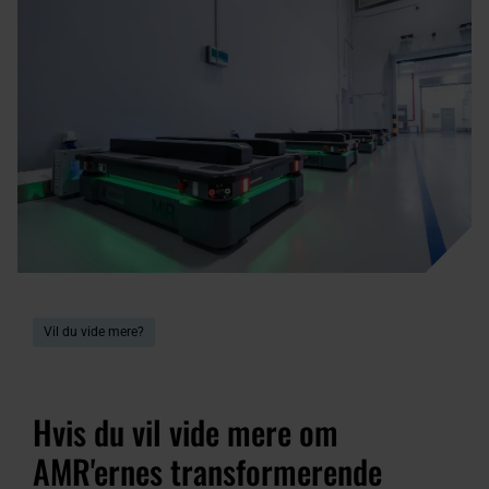
Vil du vide mere?
Hvis du vil vide mere om
AMR'ernes transformerende