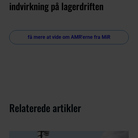
indvirkning på lagerdriften
få mere at vide om AMR'erne fra MiR
Relaterede artikler