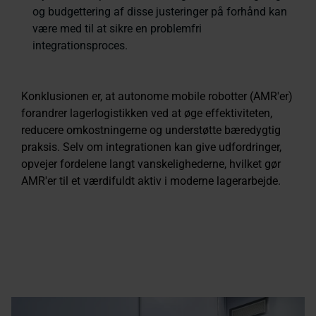
og budgettering af disse justeringer på forhånd kan
være med til at sikre en problemfri
integrationsproces.
Konklusionen er, at autonome mobile robotter (AMR'er)
forandrer lagerlogistikken ved at øge effektiviteten,
reducere omkostningerne og understøtte bæredygtig
praksis. Selv om integrationen kan give udfordringer,
opvejer fordelene langt vanskelighederne, hvilket gør
AMR'er til et værdifuldt aktiv i moderne lagerarbejde.