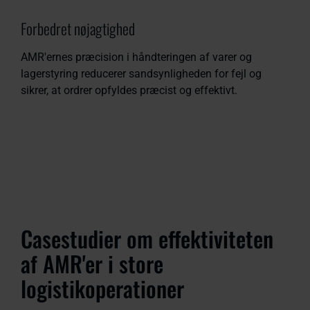
Forbedret nøjagtighed
AMR'ernes præcision i håndteringen af varer og
lagerstyring reducerer sandsynligheden for fejl og
sikrer, at ordrer opfyldes præcist og effektivt.
Casestudier om effektiviteten
af AMR'er i store
logistikoperationer