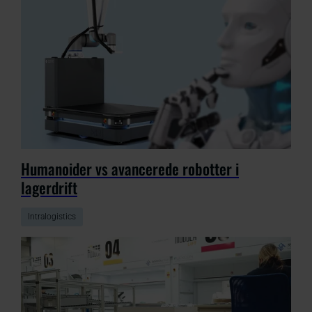
Humanoider vs avancerede robotter i
lagerdrift
Intralogistics