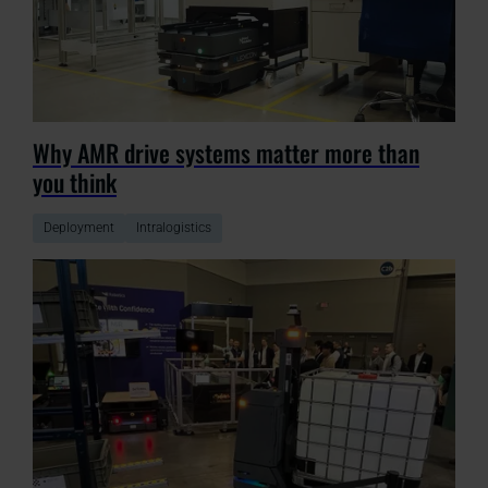
Why AMR drive systems matter more than
you think
Deployment
Intralogistics