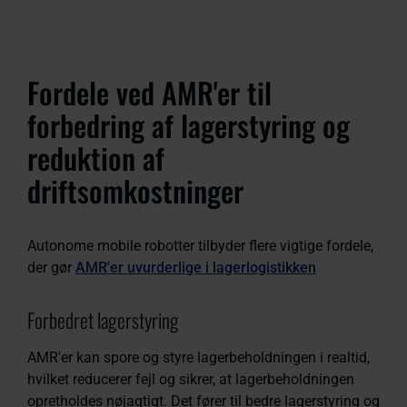
Fordele ved AMR'er til
forbedring af lagerstyring og
reduktion af
driftsomkostninger
Autonome mobile robotter tilbyder flere vigtige fordele,
der gør
AMR'er uvurderlige i lagerlogistikken
Forbedret lagerstyring
AMR'er kan spore og styre lagerbeholdningen i realtid,
hvilket reducerer fejl og sikrer, at lagerbeholdningen
opretholdes nøjagtigt. Det fører til bedre lagerstyring og