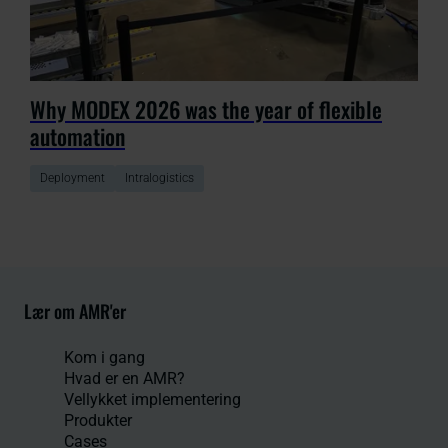
Why MODEX 2026 was the year of flexible
automation
Deployment
Intralogistics
Lær om AMR'er
Kom i gang
Hvad er en AMR?
Vellykket implementering
Produkter
Cases