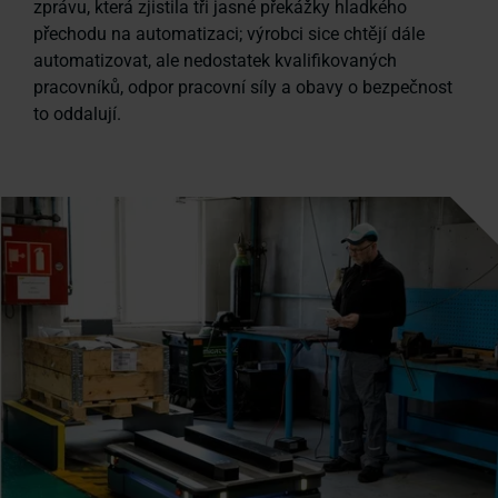
zprávu, která zjistila tři jasné překážky hladkého
přechodu na automatizaci; výrobci sice chtějí dále
automatizovat, ale nedostatek kvalifikovaných
pracovníků, odpor pracovní síly a obavy o bezpečnost
to oddalují.