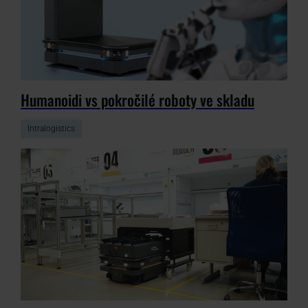
Humanoidi vs pokročilé roboty ve skladu
Intralogistics