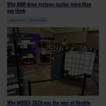
Why AMR drive systems matter more than
you think
Deployment
Intralogistics
Why MODEX 2026 was the year of flexible