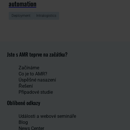
automation
Deployment
Intralogistics
Jste s AMR teprve na začátku?
Začínáme
Co je to AMR?
Úspěšné nasazení
Řešení
Případové studie
Oblíbené odkazy
Události a webové semináře
Blog
News Center