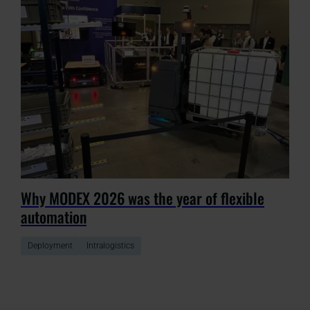
Why MODEX 2026 was the year of flexible
automation
Deployment
Intralogistics