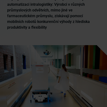
automatizaci intralogistiky: Výrobci v různých
průmyslových odvětvích, mimo jiné ve
farmaceutickém průmyslu, získávají pomocí
mobilních robotů konkurenční výhody z hlediska
produktivity a flexibility