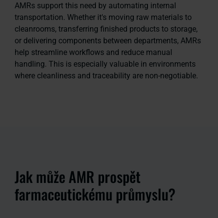
AMRs support this need by automating internal
transportation. Whether it's moving raw materials to
cleanrooms, transferring finished products to storage,
or delivering components between departments, AMRs
help streamline workflows and reduce manual
handling. This is especially valuable in environments
where cleanliness and traceability are non-negotiable.
Jak může AMR prospět
farmaceutickému průmyslu?