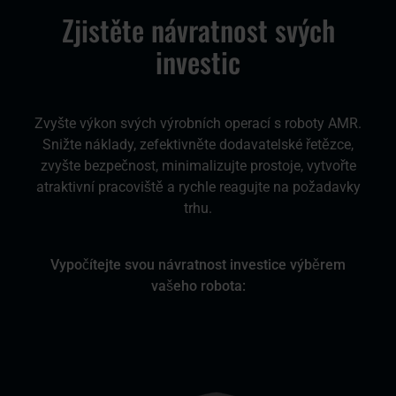
Zjistěte návratnost svých
investic
Zvyšte výkon svých výrobních operací s roboty AMR.
Snižte náklady, zefektivněte dodavatelské řetězce,
zvyšte bezpečnost, minimalizujte prostoje, vytvořte
atraktivní pracoviště a rychle reagujte na požadavky
trhu.
Vypočítejte svou návratnost investice výběrem
vašeho robota: