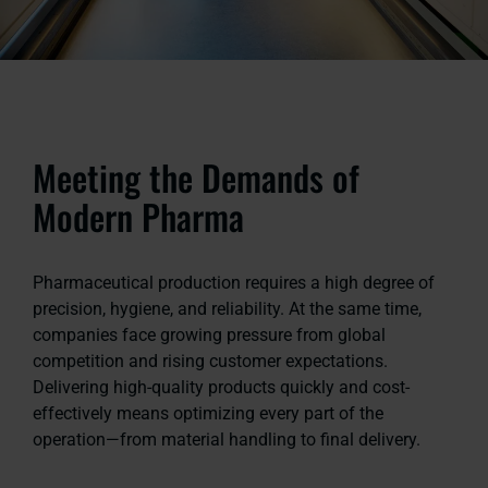
Meeting the Demands of
Modern Pharma
Pharmaceutical production requires a high degree of
precision, hygiene, and reliability. At the same time,
companies face growing pressure from global
competition and rising customer expectations.
Delivering high-quality products quickly and cost-
effectively means optimizing every part of the
operation—from material handling to final delivery.