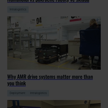
Intralogistics
Why AMR drive systems matter more than
you think
Deployment
Intralogistics