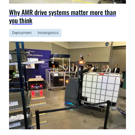
Why AMR drive systems matter more than
you think
Deployment
Intralogistics