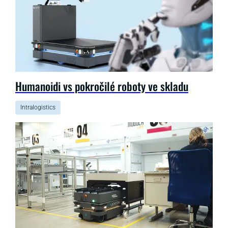
Humanoidi vs pokročilé roboty ve skladu
Intralogistics