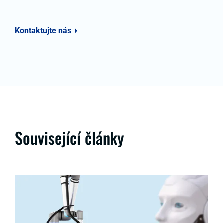
Kontaktujte nás
Související články