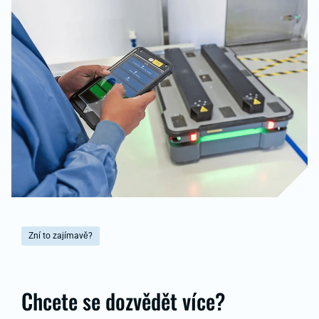
Zní to zajímavě?
Chcete se dozvědět více?