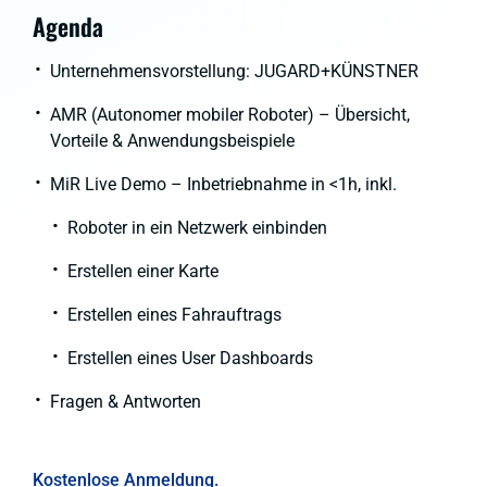
Agenda
Unternehmensvorstellung: JUGARD+KÜNSTNER
AMR (Autonomer mobiler Roboter) – Übersicht,
Vorteile & Anwendungsbeispiele
MiR Live Demo – Inbetriebnahme in <1h, inkl.
Roboter in ein Netzwerk einbinden
Erstellen einer Karte
Erstellen eines Fahrauftrags
Erstellen eines User Dashboards
Fragen & Antworten
Kostenlose Anmeldung.