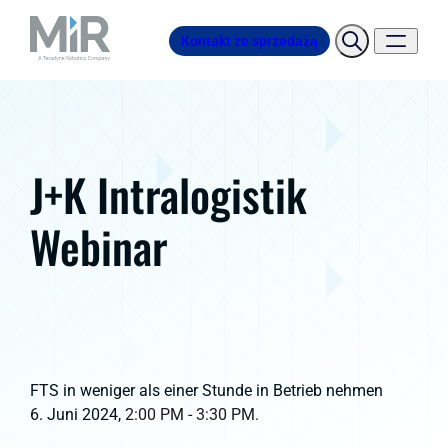
Kontakt ze sprzedażą
J+K Intralogistik
Webinar
FTS in weniger als einer Stunde in Betrieb nehmen
6. Juni 2024,
2:00 PM - 3:30 PM.