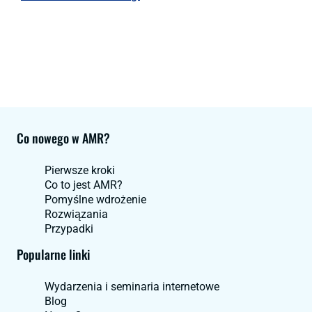
Co nowego w AMR?
Pierwsze kroki
Co to jest AMR?
Pomyślne wdrożenie
Rozwiązania
Przypadki
Popularne linki
Wydarzenia i seminaria internetowe
Blog