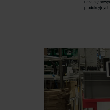
uczą się nowyc
produkcyjnych