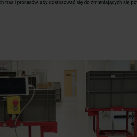
h tras i procesów, aby dostosować się do zmieniających się po
.