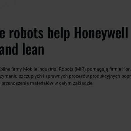
e robots help Honeywell
 and lean
bilne firmy Mobile Industrial Robots (MiR) pomagają firmie Hon
trzymaniu szczupłych i sprawnych procesów produkcyjnych pop
 przenoszenia materiałów w całym zakładzie.