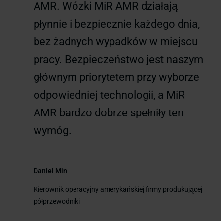
AMR. Wózki MiR AMR działają
płynnie i bezpiecznie każdego dnia,
bez żadnych wypadków w miejscu
pracy. Bezpieczeństwo jest naszym
głównym priorytetem przy wyborze
odpowiedniej technologii, a MiR
AMR bardzo dobrze spełniły ten
wymóg.
Daniel Min
Kierownik operacyjny amerykańskiej firmy produkującej
półprzewodniki