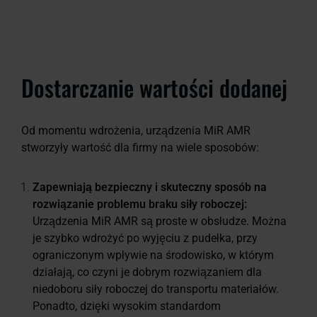
Dostarczanie wartości dodanej
Od momentu wdrożenia, urządzenia MiR AMR
stworzyły wartość dla firmy na wiele sposobów:
Zapewniają bezpieczny i skuteczny sposób na
rozwiązanie problemu braku siły roboczej:
Urządzenia MiR AMR są proste w obsłudze. Można
je szybko wdrożyć po wyjęciu z pudełka, przy
ograniczonym wpływie na środowisko, w którym
działają, co czyni je dobrym rozwiązaniem dla
niedoboru siły roboczej do transportu materiałów.
Ponadto, dzięki wysokim standardom