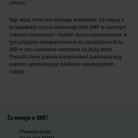
zmiany". "
Idąc dalej, firma ma nadzieję dowiedzieć się więcej o
przypadkach użycia technologii MiR AMR w szerszym
zakresie scenariuszy i zbadać dalsze zastosowania, w
tym przyjęcie oprogramowania do zarządzania flotą
MiR w celu ułatwienia wdrożenia na dużą skalę.
Ponadto firma planuje kontynuować automatyzację
poprzez optymalizację zdolności adaptacyjnych
fabryki.
Co nowego w AMR?
Pierwsze kroki