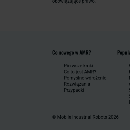
obowiązujące prawo.
Co nowego w AMR?
Popula
Pierwsze kroki
Co to jest AMR?
Pomyślne wdrożenie
Rozwiązania
Przypadki
© Mobile Industrial Robots 2026