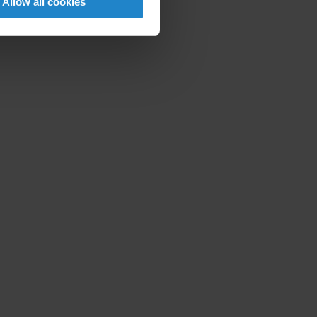
Allow all cookies