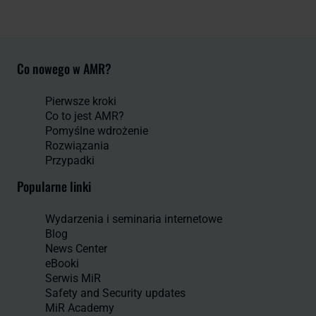
Co nowego w AMR?
Pierwsze kroki
Co to jest AMR?
Pomyślne wdrożenie
Rozwiązania
Przypadki
Popularne linki
Wydarzenia i seminaria internetowe
Blog
News Center
eBooki
Serwis MiR
Safety and Security updates
MiR Academy