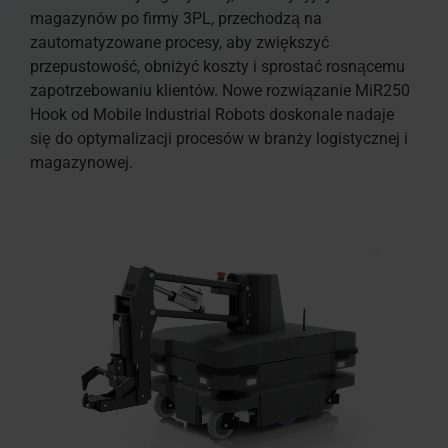
magazynów po firmy 3PL, przechodzą na
zautomatyzowane procesy, aby zwiększyć
przepustowość, obniżyć koszty i sprostać rosnącemu
zapotrzebowaniu klientów. Nowe rozwiązanie MiR250
Hook od Mobile Industrial Robots doskonale nadaje
się do optymalizacji procesów w branży logistycznej i
magazynowej.