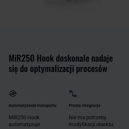
MiR250 Hook doskonale nadaje
się do optymalizacji procesów
Automatyzacja transportu
Prosta integracja
MiR250 Hook
Nie ma potrzeby
automatyzuje
modyfikacji obiektu,