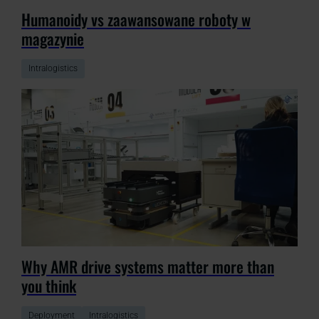
Humanoidy vs zaawansowane roboty w
magazynie
Intralogistics
Why AMR drive systems matter more than
you think
Deployment
Intralogistics