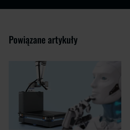
Powiązane artykuły