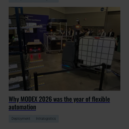
Why MODEX 2026 was the year of flexible
automation
Deployment
Intralogistics