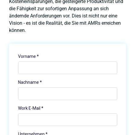
Kosteneinsparungen, die gesteigerte Produktivität und
die Fähigkeit zur sofortigen Anpassung an sich
ändernde Anforderungen vor. Dies ist nicht nur eine
Vision - es ist die Realität, die Sie mit AMRs erreichen
können.