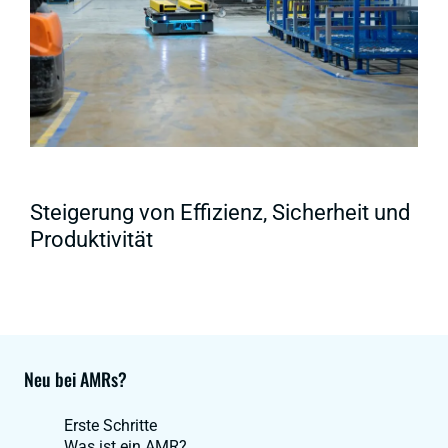
Steigerung von Effizienz, Sicherheit und
Produktivität
Neu bei AMRs?
Erste Schritte
Was ist ein AMR?