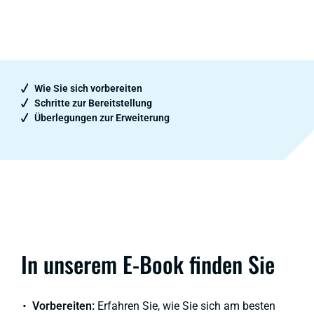
Wie Sie sich vorbereiten
Schritte zur Bereitstellung
Überlegungen zur Erweiterung
In unserem E-Book finden Sie
Vorbereiten:
Erfahren Sie, wie Sie sich am besten