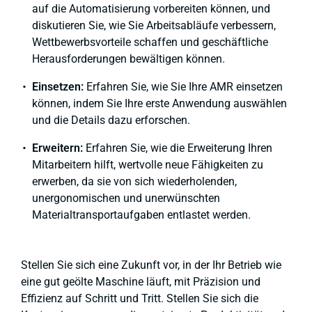
auf die Automatisierung vorbereiten können, und
diskutieren Sie, wie Sie Arbeitsabläufe verbessern,
Wettbewerbsvorteile schaffen und geschäftliche
Herausforderungen bewältigen können.
Einsetzen:
Erfahren Sie, wie Sie Ihre AMR einsetzen
können, indem Sie Ihre erste Anwendung auswählen
und die Details dazu erforschen.
Erweitern:
Erfahren Sie, wie die Erweiterung Ihren
Mitarbeitern hilft, wertvolle neue Fähigkeiten zu
erwerben, da sie von sich wiederholenden,
unergonomischen und unerwünschten
Materialtransportaufgaben entlastet werden.
Stellen Sie sich eine Zukunft vor, in der Ihr Betrieb wie
eine gut geölte Maschine läuft, mit Präzision und
Effizienz auf Schritt und Tritt. Stellen Sie sich die