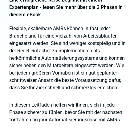
Expertenplan - lesen Sie mehr über die 3 Phasen in
diesem eBook
Flexible, skalierbare AMRs können in fast jeder
Branche und für eine Vielzahl von Arbeitsabläufen
eingesetzt werden. Sie sind weniger kostspielig und in
der Regel einfacher zu implementieren als
herkömmliche Automatisierungssysteme und können
sicher neben den Mitarbeitern eingesetzt werden. Wie
bei jedem größeren Vorhaben ist ein gut geplanter
schrittweiser Ansatz die beste Voraussetzung dafür,
dass Sie Ihr Ziel schnell und schmerzlos erreichen.
In diesem Leitfaden helfen wir Ihnen, sich in jeder
Phase sicherer zu fühlen, bevor Sie mit der nächsten
fortfahren
on jour Automatisierungsreise mit AMRs.