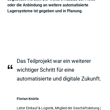
oder die Anbindung an weitere automatisierte
Lagersysteme ist gegeben und in Planung.
Das Teilprojekt war ein weiterer
“
wichtiger Schritt für eine
automatisierte und digitale Zukunft.
Florian Knörle
Leiter Einkauf & Logistik, Mitglied der Geschäftsleitung |