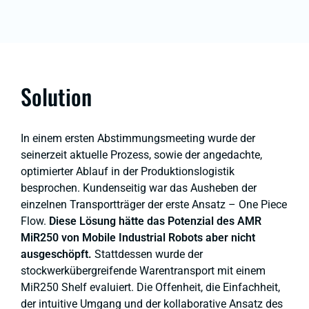
Solution
In einem ersten Abstimmungsmeeting wurde der
seinerzeit aktuelle Prozess, sowie der angedachte,
optimierter Ablauf in der Produktionslogistik
besprochen. Kundenseitig war das Ausheben der
einzelnen Transportträger der erste Ansatz – One Piece
Flow.
Diese Lösung hätte das Potenzial des AMR
MiR250 von Mobile Industrial Robots aber nicht
ausgeschöpft.
Stattdessen wurde der
stockwerkübergreifende Warentransport mit einem
MiR250 Shelf evaluiert. Die Offenheit, die Einfachheit,
der intuitive Umgang und der kollaborative Ansatz des