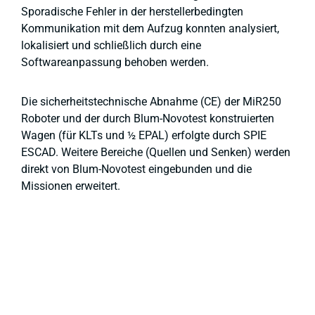
Sporadische Fehler in der herstellerbedingten
Kommunikation mit dem Aufzug konnten analysiert,
lokalisiert und schließlich durch eine
Softwareanpassung behoben werden.
Die sicherheitstechnische Abnahme (CE) der MiR250
Roboter und der durch Blum-Novotest konstruierten
Wagen (für KLTs und ½ EPAL) erfolgte durch SPIE
ESCAD. Weitere Bereiche (Quellen und Senken) werden
direkt von Blum-Novotest eingebunden und die
Missionen erweitert.