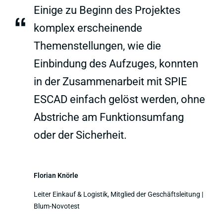
Einige zu Beginn des Projektes
“
komplex erscheinende
Themenstellungen, wie die
Einbindung des Aufzuges, konnten
in der Zusammenarbeit mit SPIE
ESCAD einfach gelöst werden, ohne
Abstriche am Funktionsumfang
oder der Sicherheit.
Florian Knörle
Leiter Einkauf & Logistik, Mitglied der Geschäftsleitung |
Blum-Novotest