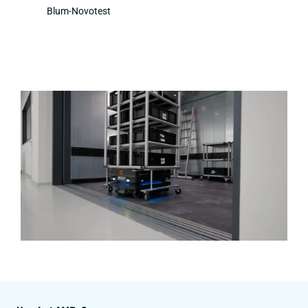
Blum-Novotest