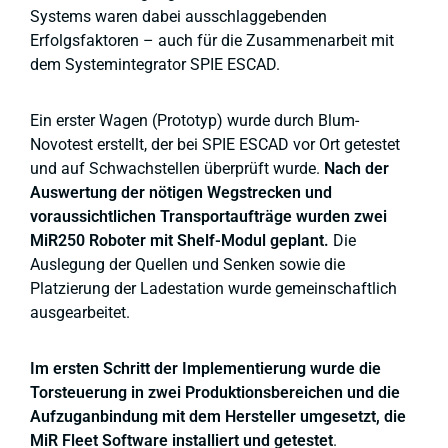
Systems waren dabei ausschlaggebenden
Erfolgsfaktoren – auch für die Zusammenarbeit mit
dem Systemintegrator SPIE ESCAD.
Ein erster Wagen (Prototyp) wurde durch Blum-
Novotest erstellt, der bei SPIE ESCAD vor Ort getestet
und auf Schwachstellen überprüft wurde.
Nach der
Auswertung der nötigen Wegstrecken und
voraussichtlichen Transportaufträge wurden zwei
MiR250 Roboter mit Shelf-Modul geplant.
Die
Auslegung der Quellen und Senken sowie die
Platzierung der Ladestation wurde gemeinschaftlich
ausgearbeitet.
Im ersten Schritt der Implementierung wurde die
Torsteuerung in zwei Produktionsbereichen und die
Aufzuganbindung mit dem Hersteller umgesetzt, die
MiR Fleet Software installiert und getestet
.