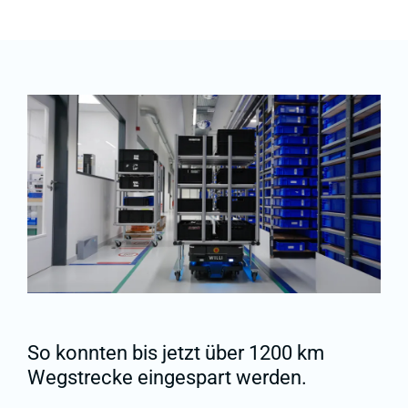
So konnten bis jetzt über 1200 km
Wegstrecke eingespart werden.