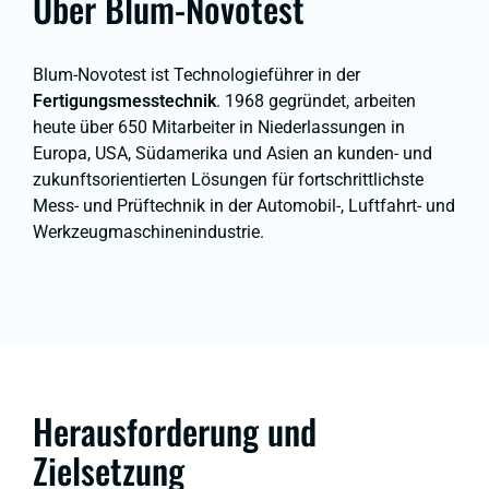
Über Blum-Novotest
Blum-Novotest ist Technologieführer in der
Fertigungsmesstechnik
. 1968 gegründet, arbeiten
heute über 650 Mitarbeiter in Niederlassungen in
Europa, USA, Südamerika und Asien an kunden- und
zukunftsorientierten Lösungen für fortschrittlichste
Mess- und Prüftechnik in der Automobil-, Luftfahrt- und
Werkzeugmaschinenindustrie.
Herausforderung und
Zielsetzung