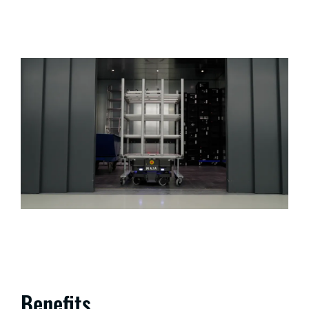
Benefits