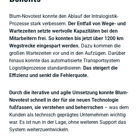
Blum-Novotest konnte den Ablauf der Intralogistik-
Prozesse stark verbessern.
Der Entfall von Wege- und
Wartezeiten setzte wertvolle Kapazitäten bei den
Mitarbeitern frei. So konnten bis jetzt über 1200 km
Wegstrecke eingespart werden.
Dazu kommen die
großen Wartezeiten vor und in den Aufzügen. Darüber
hinaus konnte das automatisierte Transportsystem
Logistikprozesse standardisieren.
Das steigert die
Effizienz und senkt die Fehlerquote.
Durch die iterative und agile Umsetzung konnte Blum-
Novotest schnell in der für sie neuen Technologie
fußfassen, sie verstehen und beherrschen
– was dem
Kunden als technisch geprägtes Unternehmen wichtig
war. Es ist nun in der Lage, ohne weiteren Support das
System weiterzuentwickeln.