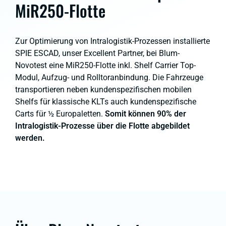
MiR250-Flotte
Zur Optimierung von Intralogistik-Prozessen installierte
SPIE ESCAD,
unser Excellent Partner,
bei Blum-
Novotest eine MiR250-Flotte inkl. Shelf Carrier Top-
Modul, Aufzug- und Rolltoranbindung. Die Fahrzeuge
transportieren neben kundenspezifischen mobilen
Shelfs für klassische KLTs auch kundenspezifische
Carts für ½ Europaletten.
Somit können 90% der
Intralogistik-Prozesse über die Flotte abgebildet
werden.