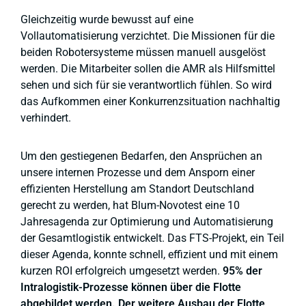
Gleichzeitig wurde bewusst auf eine
Vollautomatisierung verzichtet. Die Missionen für die
beiden Robotersysteme müssen manuell ausgelöst
werden. Die Mitarbeiter sollen die AMR als Hilfsmittel
sehen und sich für sie verantwortlich fühlen. So wird
das Aufkommen einer Konkurrenzsituation nachhaltig
verhindert.
Um den gestiegenen Bedarfen, den Ansprüchen an
unsere internen Prozesse und dem Ansporn einer
effizienten Herstellung am Standort Deutschland
gerecht zu werden, hat Blum-Novotest eine 10
Jahresagenda zur Optimierung und Automatisierung
der Gesamtlogistik entwickelt. Das FTS-Projekt, ein Teil
dieser Agenda, konnte schnell, effizient und mit einem
kurzen ROI erfolgreich umgesetzt werden.
95% der
Intralogistik-Prozesse können über die Flotte
abgebildet werden. Der weitere Ausbau der Flotte