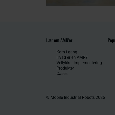
Lær om AMR'er
Popu
Kom i gang
Hvad er en AMR?
Vellykket implementering
Produkter
Cases
© Mobile Industrial Robots 2026