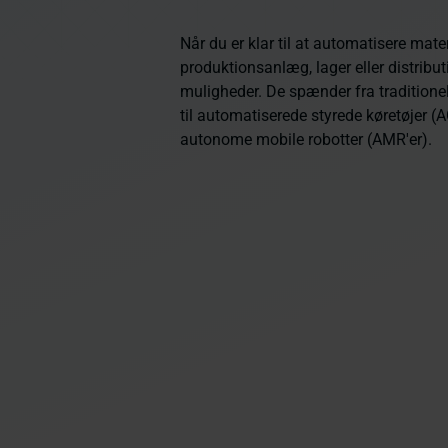
Når du er klar til at automatisere mater
produktionsanlæg, lager eller distribut
muligheder. De spænder fra traditione
til automatiserede styrede køretøjer 
autonome mobile robotter (AMR'er).