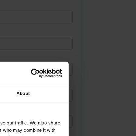
About
se our traffic. We also share
ers who may combine it with