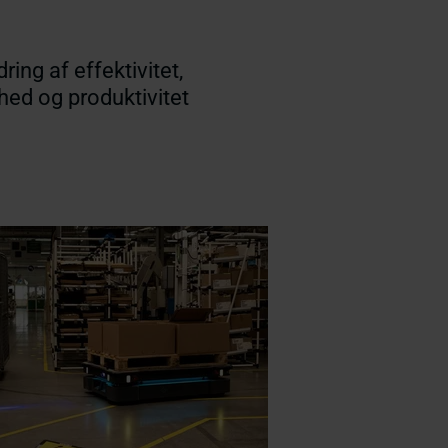
ring af effektivitet,
hed og produktivitet