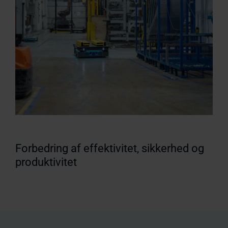
Forbedring af effektivitet, sikkerhed og
produktivitet