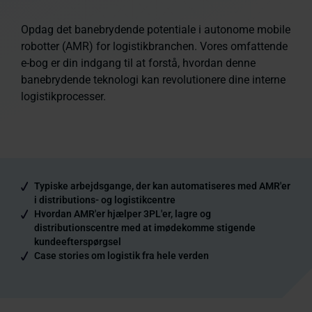
Opdag det banebrydende potentiale i autonome mobile
robotter (AMR) for logistikbranchen. Vores omfattende
e-bog er din indgang til at forstå, hvordan denne
banebrydende teknologi kan revolutionere dine interne
logistikprocesser.
Typiske arbejdsgange, der kan automatiseres med AMR'er
i distributions- og logistikcentre
Hvordan AMR'er hjælper 3PL'er, lagre og
distributionscentre med at imødekomme stigende
kundeefterspørgsel
Case stories om logistik fra hele verden