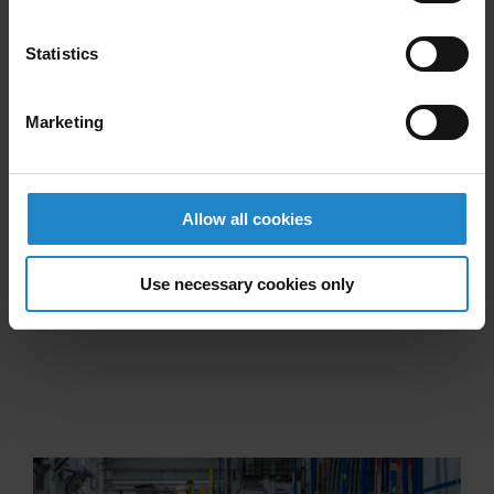
Statistics
Marketing
Allow all cookies
Use necessary cookies only