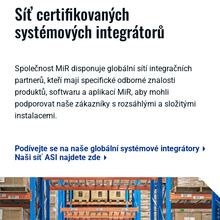
Síť certifikovaných
systémových integrátorů
Společnost MiR disponuje globální sítí integračních
partnerů, kteří mají specifické odborné znalosti
produktů, softwaru a aplikací MiR, aby mohli
podporovat naše zákazníky s rozsáhlými a složitými
instalacemi.
Podívejte se na naše globální systémové integrátory
Naši síť ASI najdete zde