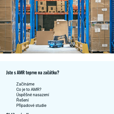
Jste s AMR teprve na začátku?
Začínáme
Co je to AMR?
Úspěšné nasazení
Řešení
Případové studie