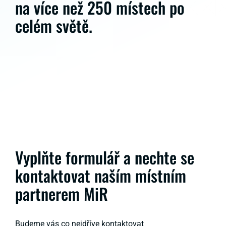
na více než 250 místech po
celém světě.
Vyplňte formulář a nechte se
kontaktovat naším místním
partnerem MiR
Budeme vás co nejdříve kontaktovat