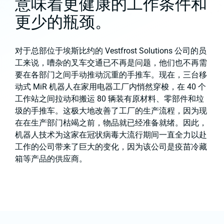
意味着更健康的工作条件和
更少的瓶颈。
对于总部位于埃斯比约的 Vestfrost Solutions 公司的员
工来说，嘈杂的叉车交通已不再是问题，他们也不再需
要在各部门之间手动推动沉重的手推车。现在，三台移
动式 MiR 机器人在家用电器工厂内悄然穿梭，在 40 个
工作站之间拉动和搬运 80 辆装有原材料、零部件和垃
圾的手推车。这极大地改善了工厂的生产流程，因为现
在在生产部门枯竭之前，物品就已经准备就绪。因此，
机器人技术为这家在冠状病毒大流行期间一直全力以赴
工作的公司带来了巨大的变化，因为该公司是疫苗冷藏
箱等产品的供应商。