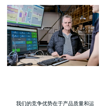
我们的竞争优势在于产品质量和运