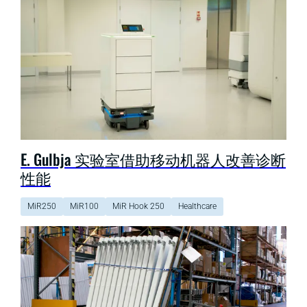
E. Gulbja 实验室借助移动机器人改善诊断
性能
MiR250
MiR100
MiR Hook 250
Healthcare