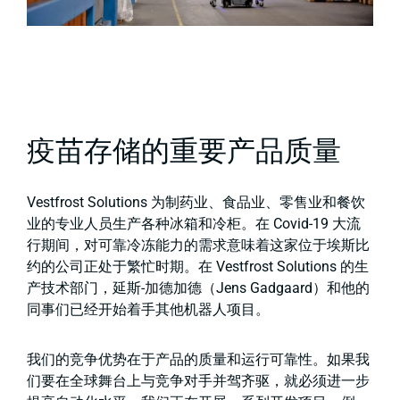
疫苗存储的重要产品质量
Vestfrost Solutions 为制药业、食品业、零售业和餐饮
业的专业人员生产各种冰箱和冷柜。在 Covid-19 大流
行期间，对可靠冷冻能力的需求意味着这家位于埃斯比
约的公司正处于繁忙时期。在 Vestfrost Solutions 的生
产技术部门，延斯-加德加德（Jens Gadgaard）和他的
同事们已经开始着手其他机器人项目。
我们的竞争优势在于产品的质量和运行可靠性。如果我
们要在全球舞台上与竞争对手并驾齐驱，就必须进一步