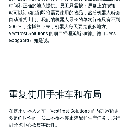
时间和正确的地点提供。员工只需按下屏幕上的按钮，
就可以订购他们即将需要使用的物品，然后机器人就会
自动送货上门。我们的机器人最长的单次行程只有不到
500 米，这样算下来，机器人每天要走很多地方。
Vestfrost Solutions 的项目经理延斯-加德加德（Jens
Gadgaard）如是说。
重复使用手推车和布局
在使用机器人之前，Vestfrost Solutions 的内部运输更
多是临时性的，员工不得不停止装配和生产任务，步行
到分拣中心收集零部件。