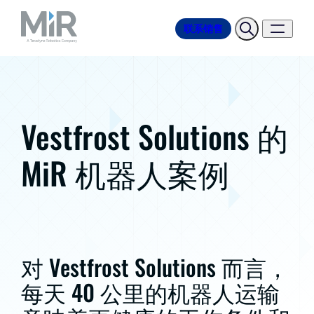
联系销售
Vestfrost Solutions 的
MiR 机器人案例
对 Vestfrost Solutions 而言，
每天 40 公里的机器人运输