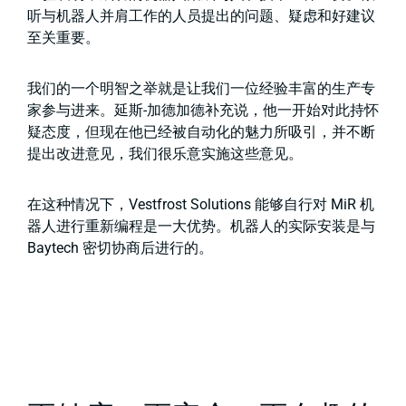
听与机器人并肩工作的人员提出的问题、疑虑和好建议
至关重要。
我们的一个明智之举就是让我们一位经验丰富的生产专
家参与进来。延斯-加德加德补充说，他一开始对此持怀
疑态度，但现在他已经被自动化的魅力所吸引，并不断
提出改进意见，我们很乐意实施这些意见。
在这种情况下，Vestfrost Solutions 能够自行对 MiR 机
器人进行重新编程是一大优势。机器人的实际安装是与
Baytech 密切协商后进行的。