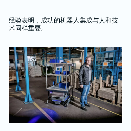
经验表明，成功的机器人集成与人和技
术同样重要。