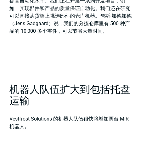
提高自动化水平。我们正在开展一系列开发项目，例
如，实现部件和产品的质量保证自动化。我们还在研究
可以直接从货架上挑选部件的仓库机器。詹斯-加德加德
（Jens Gadgaard）说，我们的分拣仓库里有 500 种产
品的 10,000 多个零件，可以节省大量时间。
机器人队伍扩大到包括托盘
运输
Vestfrost Solutions 的机器人队伍很快将增加两台 MiR
机器人。