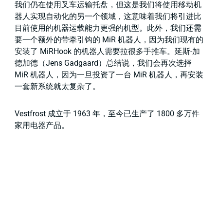
我们仍在使用叉车运输托盘，但这是我们将使用移动机
器人实现自动化的另一个领域，这意味着我们将引进比
目前使用的机器运载能力更强的机型。此外，我们还需
要一个额外的带牵引钩的 MiR 机器人，因为我们现有的
安装了 MiRHook 的机器人需要拉很多手推车。延斯-加
德加德（Jens Gadgaard）总结说，我们会再次选择
MiR 机器人，因为一旦投资了一台 MiR 机器人，再安装
一套新系统就太复杂了。
Vestfrost 成立于 1963 年，至今已生产了 1800 多万件
家用电器产品。