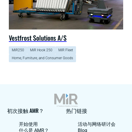
Vestfrost Solutions A/S
MiR250
MiR Hook 250
MiR Fleet
Home, Furniture, and Consumer Goods
初次接触 AMR？
热门链接
开始使用
活动与网络研讨会
什么是 AMR？
Blog