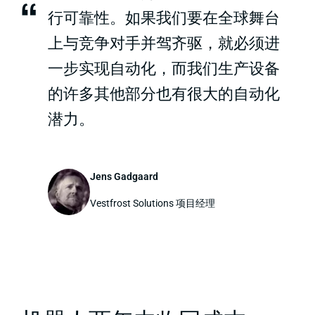
“
行可靠性。如果我们要在全球舞台
上与竞争对手并驾齐驱，就必须进
一步实现自动化，而我们生产设备
的许多其他部分也有很大的自动化
潜力。
Jens Gadgaard
Vestfrost Solutions 项目经理