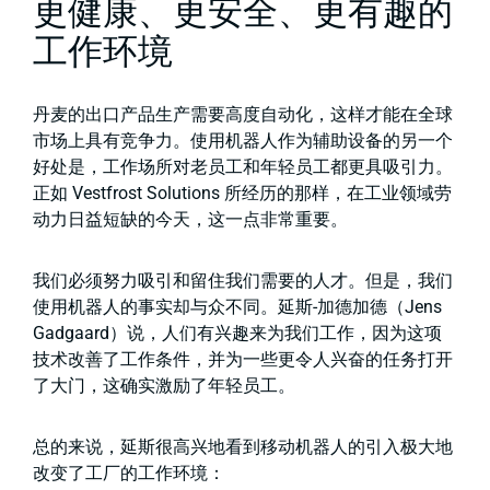
更健康、更安全、更有趣的
工作环境
丹麦的出口产品生产需要高度自动化，这样才能在全球
市场上具有竞争力。使用机器人作为辅助设备的另一个
好处是，工作场所对老员工和年轻员工都更具吸引力。
正如 Vestfrost Solutions 所经历的那样，在工业领域劳
动力日益短缺的今天，这一点非常重要。
我们必须努力吸引和留住我们需要的人才。但是，我们
使用机器人的事实却与众不同。延斯-加德加德（Jens
Gadgaard）说，人们有兴趣来为我们工作，因为这项
技术改善了工作条件，并为一些更令人兴奋的任务打开
了大门，这确实激励了年轻员工。
总的来说，延斯很高兴地看到移动机器人的引入极大地
改变了工厂的工作环境：