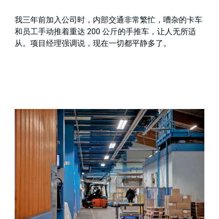
我三年前加入公司时，内部交通非常繁忙，嘈杂的卡车
和员工手动推着重达 200 公斤的手推车，让人无所适
从。项目经理强调说，现在一切都平静多了。