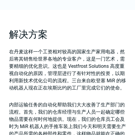
解决方案
在丹麦这样一个工资相对较高的国家生产家用电器，然
后将其销售给世界各地的专业客户，这是一门艺术，需
要精细的优化意识。这也是 Vestfrost Solutions 高度重
视自动化的原因，管理层进行了有针对性的投资，以期
利用新技术优化公司的流程。三台来自欧登塞 MiR 的移
动机器人现在正在埃斯比约的工厂里完成它们的使命。
内部运输任务的自动化帮助我们大大改善了生产部门的
流程。首先，我们的仓库经理与生产人员一起确定哪些
物品需要在何时何地提供。现在，我们的仓库员工会及
时为 MiR 机器人的手推车装上我们今天和明天需要生产
的产品所需的各种部件和零件，这样物品就能在正确的