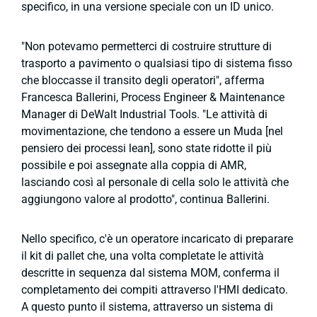
specifico, in una versione speciale con un ID unico.
"Non potevamo permetterci di costruire strutture di
trasporto a pavimento o qualsiasi tipo di sistema fisso
che bloccasse il transito degli operatori", afferma
Francesca Ballerini, Process Engineer & Maintenance
Manager di DeWalt Industrial Tools. "Le attività di
movimentazione, che tendono a essere un Muda [nel
pensiero dei processi lean], sono state ridotte il più
possibile e poi assegnate alla coppia di AMR,
lasciando così al personale di cella solo le attività che
aggiungono valore al prodotto", continua Ballerini.
Nello specifico, c'è un operatore incaricato di preparare
il kit di pallet che, una volta completate le attività
descritte in sequenza dal sistema MOM, conferma il
completamento dei compiti attraverso l'HMI dedicato.
A questo punto il sistema, attraverso un sistema di