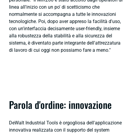
linea all'inizio con un po' di scetticismo che
normalmente si accompagna a tutte le innovazioni
tecnologiche. Poi, dopo aver appreso la facilità d'uso,
con un'interfaccia decisamente user-friendly, insieme
alla robustezza della stabilità e alla sicurezza del
sistema, è diventato parte integrante dell'attrezzatura
di lavoro di cui oggi non possiamo fare a meno."
Parola d'ordine: innovazione
DeWalt Industrial Tools è orgogliosa dell'applicazione
innovativa realizzata con il supporto del system