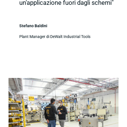
un'applicazione fuori dagli schemi"
Stefano Baldini
Plant Manager di DeWalt Industrial Tools