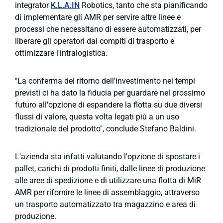
integrator
K.L.A.IN
Robotics, tanto che sta pianificando
di implementare gli AMR per servire altre linee e
processi che necessitano di essere automatizzati, per
liberare gli operatori dai compiti di trasporto e
ottimizzare l'intralogistica.
"La conferma del ritorno dell'investimento nei tempi
previsti ci ha dato la fiducia per guardare nel prossimo
futuro all'opzione di espandere la flotta su due diversi
flussi di valore, questa volta legati più a un uso
tradizionale del prodotto", conclude Stefano Baldini.
L'azienda sta infatti valutando l'opzione di spostare i
pallet, carichi di prodotti finiti, dalle linee di produzione
alle aree di spedizione e di utilizzare una flotta di MiR
AMR per rifornire le linee di assemblaggio, attraverso
un trasporto automatizzato tra magazzino e area di
produzione.