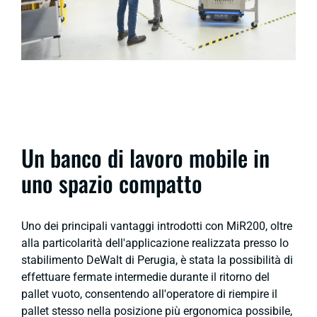
Un banco di lavoro mobile in
uno spazio compatto
Uno dei principali vantaggi introdotti con MiR200, oltre
alla particolarità dell'applicazione realizzata presso lo
stabilimento DeWalt di Perugia, è stata la possibilità di
effettuare fermate intermedie durante il ritorno del
pallet vuoto, consentendo all'operatore di riempire il
pallet stesso nella posizione più ergonomica possibile,