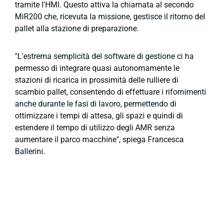
tramite l'HMI. Questo attiva la chiamata al secondo
MiR200 che, ricevuta la missione, gestisce il ritorno del
pallet alla stazione di preparazione.
"L'estrema semplicità del software di gestione ci ha
permesso di integrare quasi autonomamente le
stazioni di ricarica in prossimità delle rulliere di
scambio pallet, consentendo di effettuare i rifornimenti
anche durante le fasi di lavoro, permettendo di
ottimizzare i tempi di attesa, gli spazi e quindi di
estendere il tempo di utilizzo degli AMR senza
aumentare il parco macchine", spiega Francesca
Ballerini.