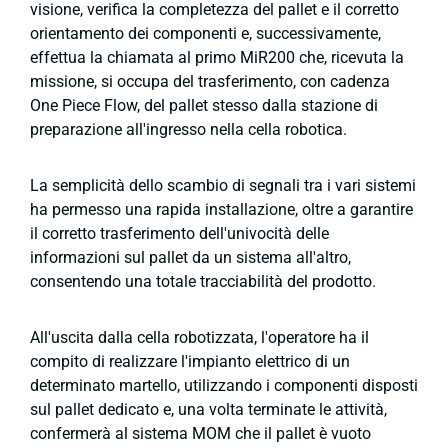
visione, verifica la completezza del pallet e il corretto
orientamento dei componenti e, successivamente,
effettua la chiamata al primo MiR200 che, ricevuta la
missione, si occupa del trasferimento, con cadenza
One Piece Flow, del pallet stesso dalla stazione di
preparazione all'ingresso nella cella robotica.
La semplicità dello scambio di segnali tra i vari sistemi
ha permesso una rapida installazione, oltre a garantire
il corretto trasferimento dell'univocità delle
informazioni sul pallet da un sistema all'altro,
consentendo una totale tracciabilità del prodotto.
All'uscita dalla cella robotizzata, l'operatore ha il
compito di realizzare l'impianto elettrico di un
determinato martello, utilizzando i componenti disposti
sul pallet dedicato e, una volta terminate le attività,
confermerà al sistema MOM che il pallet è vuoto