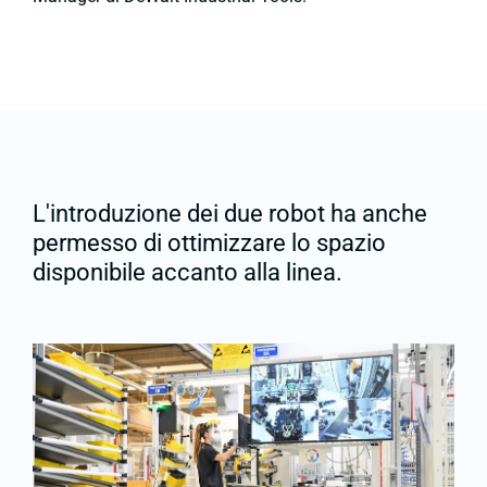
L'introduzione dei due robot ha anche
permesso di ottimizzare lo spazio
disponibile accanto alla linea.