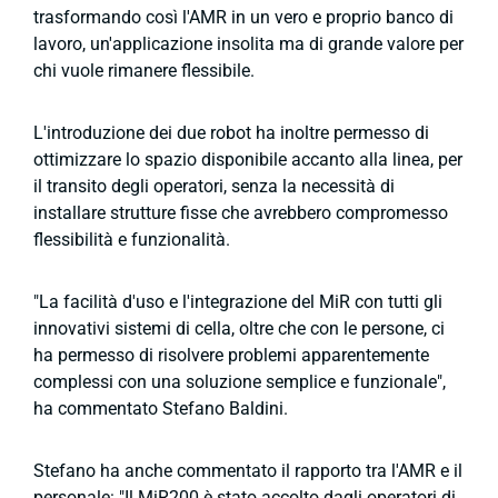
trasformando così l'AMR in un vero e proprio banco di
lavoro, un'applicazione insolita ma di grande valore per
chi vuole rimanere flessibile.
L'introduzione dei due robot ha inoltre permesso di
ottimizzare lo spazio disponibile accanto alla linea, per
il transito degli operatori, senza la necessità di
installare strutture fisse che avrebbero compromesso
flessibilità e funzionalità.
"La facilità d'uso e l'integrazione del MiR con tutti gli
innovativi sistemi di cella, oltre che con le persone, ci
ha permesso di risolvere problemi apparentemente
complessi con una soluzione semplice e funzionale",
ha commentato Stefano Baldini.
Stefano ha anche commentato il rapporto tra l'AMR e il
personale: "Il MiR200 è stato accolto dagli operatori di