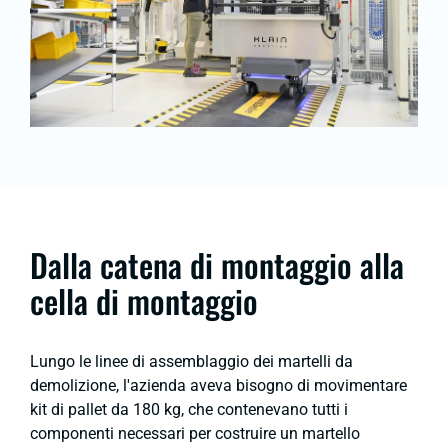
Dalla catena di montaggio alla
cella di montaggio
Lungo le linee di assemblaggio dei martelli da
demolizione, l'azienda aveva bisogno di movimentare
kit di pallet da 180 kg, che contenevano tutti i
componenti necessari per costruire un martello