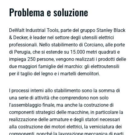
Problema e soluzione
DeWalt Industrial Tools, parte del gruppo Stanley Black
& Decker, è leader nel settore degli utensili elettrici
professionali. Nello stabilimento di Corciano, alle porte
di Perugia, che si estende su 15.000 metri quadrati e
impiega 250 persone, vengono realizzati i prodotti delle
due maggiori famiglie del marchio: gli elettroutensili
per il taglio del legno e i martelli demolitori.
I processi interni allo stabilimento sono la somma di
una serie di attività che comprendono non solo
l'assemblaggio finale, ma anche la costruzione di
componenti strategici delle macchine, in particolare la
realizzazione delle armature e degli statori necessari
alla costruzione dei motori elettrici, la verniciatura dei
componenti, nonché la lavorazione meccanica di parti