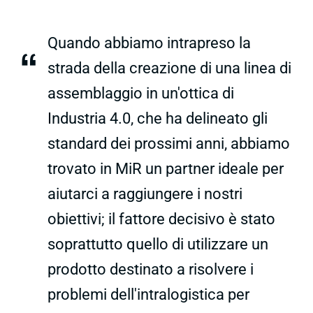
Quando abbiamo intrapreso la
“
strada della creazione di una linea di
assemblaggio in un'ottica di
Industria 4.0, che ha delineato gli
standard dei prossimi anni, abbiamo
trovato in MiR un partner ideale per
aiutarci a raggiungere i nostri
obiettivi; il fattore decisivo è stato
soprattutto quello di utilizzare un
prodotto destinato a risolvere i
problemi dell'intralogistica per