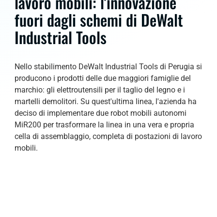
lavoro mobili: l'innovazione
fuori dagli schemi di DeWalt
Industrial Tools
Nello stabilimento DeWalt Industrial Tools di Perugia si
producono i prodotti delle due maggiori famiglie del
marchio: gli elettroutensili per il taglio del legno e i
martelli demolitori. Su quest'ultima linea, l'azienda ha
deciso di implementare due robot mobili autonomi
MiR200 per trasformare la linea in una vera e propria
cella di assemblaggio, completa di postazioni di lavoro
mobili.