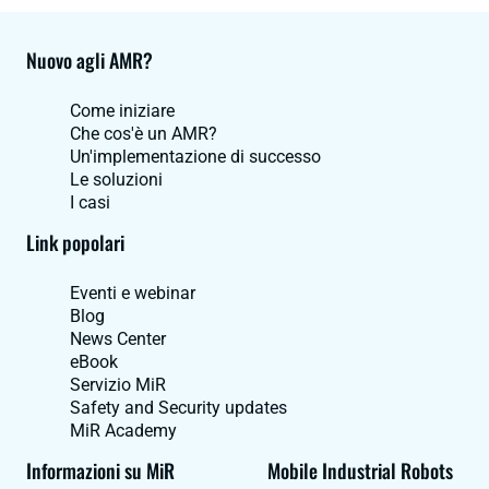
Nuovo agli AMR?
Come iniziare
Che cos'è un AMR?
Un'implementazione di successo
Le soluzioni
I casi
Link popolari
Eventi e webinar
Blog
News Center
eBook
Servizio MiR
Safety and Security updates
MiR Academy
Informazioni su MiR
Mobile Industrial Robots