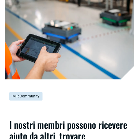
MiR Community
I nostri membri possono ricevere
aiuto da altri, trovare