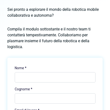
Sei pronto a esplorare il mondo della robotica mobile
collaborativa e autonoma?
Compila il modulo sottostante e il nostro team ti
contatterà tempestivamente. Collaboriamo per
plasmare insieme il futuro della robotica e della
logistica.