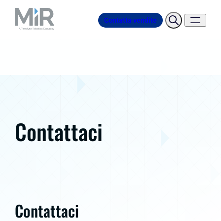
Contatta vendite
Contattaci
Contattaci