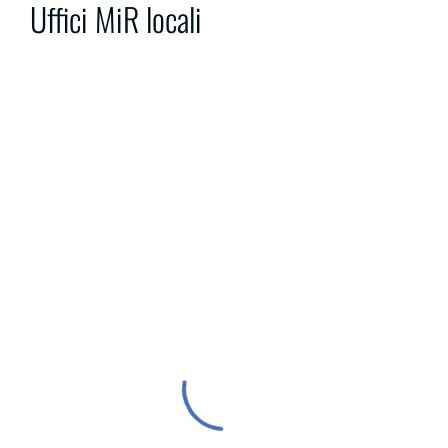
Uffici MiR locali