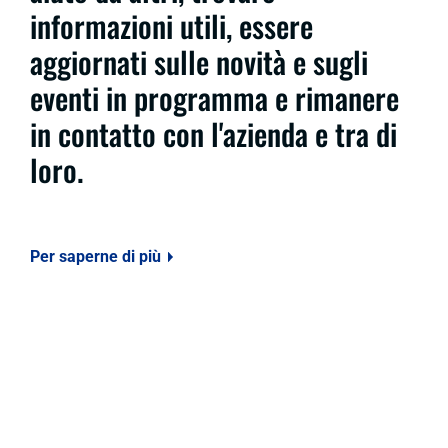
informazioni utili, essere
aggiornati sulle novità e sugli
eventi in programma e rimanere
in contatto con l'azienda e tra di
loro.
Per saperne di più