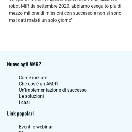
robot MiR da settembre 2020, abbiamo eseguito più di
mezzo milione di missioni con successo e non si sono
mai dati malati un solo giorno"
Nuovo agli AMR?
Come iniziare
Che cos'è un AMR?
Un'implementazione di successo
Le soluzioni
I casi
Link popolari
Eventi e webinar