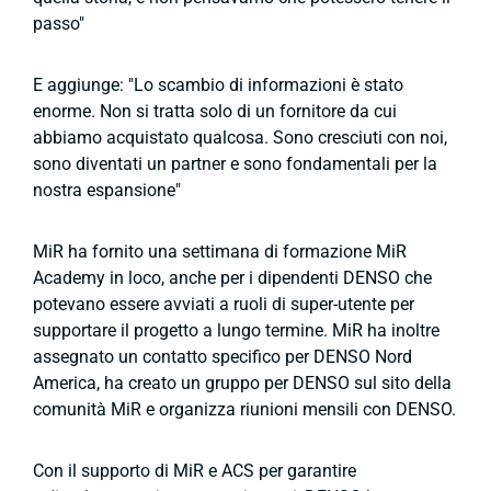
passo"
E aggiunge: "Lo scambio di informazioni è stato
enorme. Non si tratta solo di un fornitore da cui
abbiamo acquistato qualcosa. Sono cresciuti con noi,
sono diventati un partner e sono fondamentali per la
nostra espansione"
MiR ha fornito una settimana di formazione MiR
Academy in loco, anche per i dipendenti DENSO che
potevano essere avviati a ruoli di super-utente per
supportare il progetto a lungo termine. MiR ha inoltre
assegnato un contatto specifico per DENSO Nord
America, ha creato un gruppo per DENSO sul sito della
comunità MiR e organizza riunioni mensili con DENSO.
Con il supporto di MiR e ACS per garantire