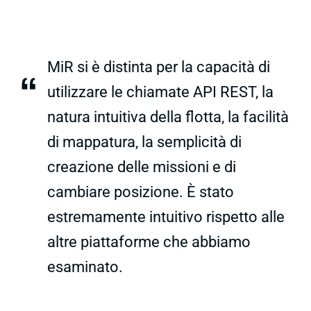
MiR si è distinta per la capacità di
“
utilizzare le chiamate API REST, la
natura intuitiva della flotta, la facilità
di mappatura, la semplicità di
creazione delle missioni e di
cambiare posizione. È stato
estremamente intuitivo rispetto alle
altre piattaforme che abbiamo
esaminato.