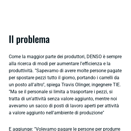
Il problema
Come la maggior parte dei produttori, DENSO è sempre
alla ricerca di modi per aumentare l'efficienza e la
produttività. "Sapevamo di avere molte persone pagate
per spostare pezzi tutto il giorno, portando i carrelli da
un posto all'altro", spiega Travis Olinger, ingegnere TIE.
"Ma se il personale si limita a trasportare i pezzi, si
tratta di un'attività senza valore aggiunto, mentre noi
avevamo un sacco di posti di lavoro aperti per attività
a valore aggiunto nell'ambiente di produzione"
E aggiunge: "Volevamo pagare le persone per produrre