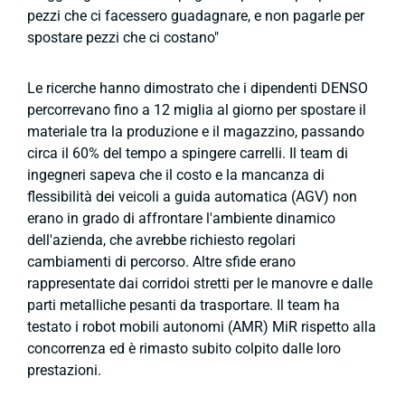
pezzi che ci facessero guadagnare, e non pagarle per
spostare pezzi che ci costano"
Le ricerche hanno dimostrato che i dipendenti DENSO
percorrevano fino a 12 miglia al giorno per spostare il
materiale tra la produzione e il magazzino, passando
circa il 60% del tempo a spingere carrelli. Il team di
ingegneri sapeva che il costo e la mancanza di
flessibilità dei veicoli a guida automatica (AGV) non
erano in grado di affrontare l'ambiente dinamico
dell'azienda, che avrebbe richiesto regolari
cambiamenti di percorso. Altre sfide erano
rappresentate dai corridoi stretti per le manovre e dalle
parti metalliche pesanti da trasportare. Il team ha
testato i robot mobili autonomi (AMR) MiR rispetto alla
concorrenza ed è rimasto subito colpito dalle loro
prestazioni.