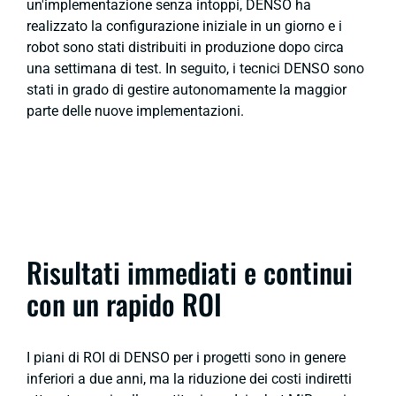
un'implementazione senza intoppi, DENSO ha
realizzato la configurazione iniziale in un giorno e i
robot sono stati distribuiti in produzione dopo circa
una settimana di test. In seguito, i tecnici DENSO sono
stati in grado di gestire autonomamente la maggior
parte delle nuove implementazioni.
Risultati immediati e continui
con un rapido ROI
I piani di ROI di DENSO per i progetti sono in genere
inferiori a due anni, ma la riduzione dei costi indiretti