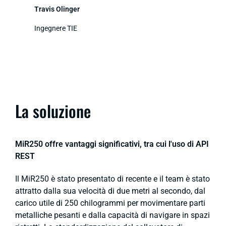
Travis Olinger
Ingegnere TIE
La soluzione
MiR250 offre vantaggi significativi, tra cui l'uso di API
REST
Il MiR250 è stato presentato di recente e il team è stato
attratto dalla sua velocità di due metri al secondo, dal
carico utile di 250 chilogrammi per movimentare parti
metalliche pesanti e dalla capacità di navigare in spazi