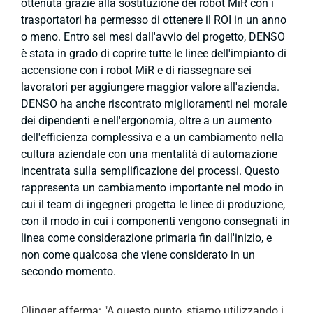
ottenuta grazie alla sostituzione dei robot MiR con i
trasportatori ha permesso di ottenere il ROI in un anno
o meno. Entro sei mesi dall'avvio del progetto, DENSO
è stata in grado di coprire tutte le linee dell'impianto di
accensione con i robot MiR e di riassegnare sei
lavoratori per aggiungere maggior valore all'azienda.
DENSO ha anche riscontrato miglioramenti nel morale
dei dipendenti e nell'ergonomia, oltre a un aumento
dell'efficienza complessiva e a un cambiamento nella
cultura aziendale con una mentalità di automazione
incentrata sulla semplificazione dei processi. Questo
rappresenta un cambiamento importante nel modo in
cui il team di ingegneri progetta le linee di produzione,
con il modo in cui i componenti vengono consegnati in
linea come considerazione primaria fin dall'inizio, e
non come qualcosa che viene considerato in un
secondo momento.
Olinger afferma: "A questo punto, stiamo utilizzando i