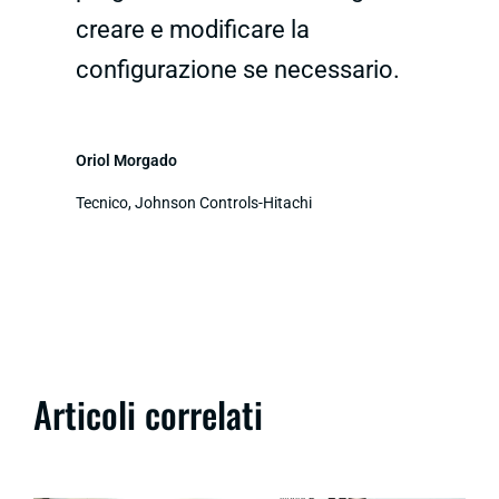
creare e modificare la
configurazione se necessario.
Oriol Morgado
Tecnico, Johnson Controls-Hitachi
Articoli correlati