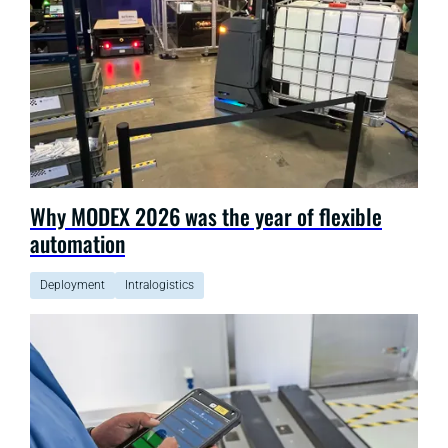
Why MODEX 2026 was the year of flexible
automation
Deployment
Intralogistics