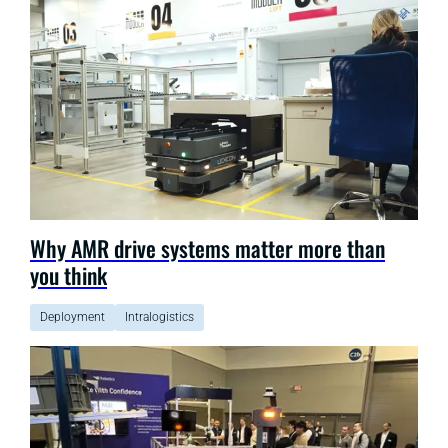
Why AMR drive systems matter more than
you think
Deployment
Intralogistics