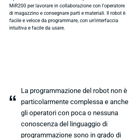
MiR200 per lavorare in collaborazione con l'operatore
di magazzino e consegnare parti e materiali. Il robot è
facile e veloce da programmare, con un'interfaccia
intuitiva e facile da usare.
La programmazione del robot non è
“
particolarmente complessa e anche
gli operatori con poca o nessuna
conoscenza del linguaggio di
programmazione sono in grado di