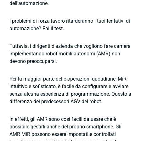
dell'automazione.
I problemi di forza lavoro ritarderanno i tuoi tentativi di
automazione? Fai il test.
Tuttavia, i dirigenti d'azienda che vogliono fare carriera
implementando robot mobili autonomi (AMR) non
devono preoccuparsi.
Per la maggior parte delle operazioni quotidiane, MiR,
intuitivo e sofisticato, è facile da configurare e avviare
senza alcuna esperienza di programmazione. Questo a
differenza dei predecessori AGV del robot.
In effetti, gli AMR sono così facili da usare che è
possibile gestirli anche del proprio smartphone. Gli
AMR MiR possono essere impostati e controllati