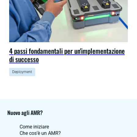
4 passi fondamentali per un'implementazione
di successo
Deployment
Nuovo agli AMR?
Come iniziare
Che cos'è un AMR?