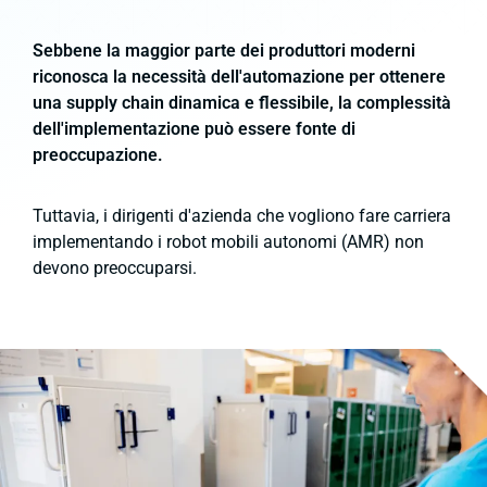
Sebbene la maggior parte dei produttori moderni
riconosca la necessità dell'automazione per ottenere
una supply chain dinamica e flessibile, la complessità
dell'implementazione può essere fonte di
preoccupazione.
Tuttavia, i dirigenti d'azienda che vogliono fare carriera
implementando i robot mobili autonomi (AMR) non
devono preoccuparsi.