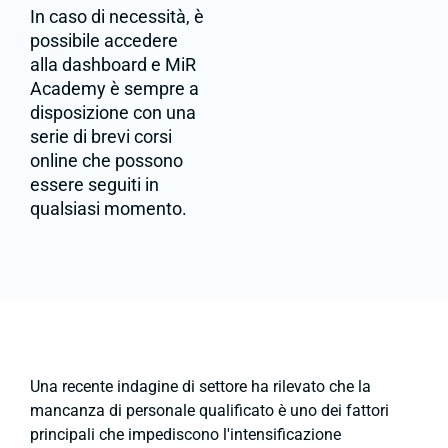
In caso di necessità, è
possibile accedere
alla dashboard e MiR
Academy è sempre a
disposizione con una
serie di brevi corsi
online che possono
essere seguiti in
qualsiasi momento.
Una recente indagine di settore ha rilevato che la
mancanza di personale qualificato è uno dei fattori
principali che impediscono l'intensificazione