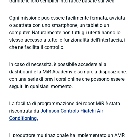
tramite le loro semplici interfacce basate sul web.
Ogni missione può essere facilmente fermata, avviata
o adattata con uno smartphone, un tablet o un
computer. Naturalmente non tutti gli utenti hanno lo
stesso accesso a tutte le funzionalità dell'interfaccia, il
che ne facilita il controllo.
In caso di necessità, è possibile accedere alla
dashboard e la MiR Academy è sempre a disposizione,
con una serie di brevi corsi online che possono essere
seguiti in qualsiasi momento.
La facilità di programmazione dei robot MiR è stata
riscontrata da
Johnson Controls-Hiatchi Air
Conditioning.
Il produttore multinazionale ha implementato un AMR