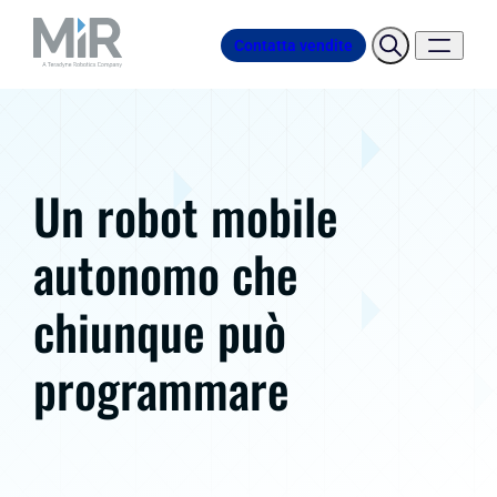
Contatta vendite
Un robot mobile
autonomo che
chiunque può
programmare