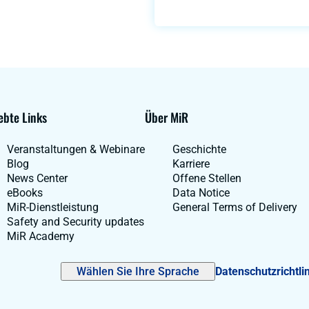
ebte Links
Über MiR
Veranstaltungen & Webinare
Geschichte
Blog
Karriere
News Center
Offene Stellen
eBooks
Data Notice
MiR-Dienstleistung
General Terms of Delivery
Safety and Security updates
MiR Academy
Wählen Sie Ihre Sprache
Datenschutzrichtli