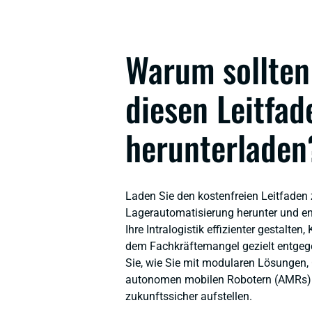
Warum sollten
diesen Leitfad
herunterladen
Laden Sie den kostenfreien Leitfaden
Lagerautomatisierung herunter und en
Ihre Intralogistik effizienter gestalte
dem Fachkräftemangel gezielt entgeg
Sie, wie Sie mit modularen Lösungen,
autonomen mobilen Robotern (AMRs) 
zukunftssicher aufstellen.