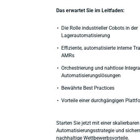
Das erwartet Sie im Leitfaden:
Die Rolle industrieller Cobots in der
Lagerautomatisierung
Effiziente, automatisierte interne T
AMRs
Orchestrierung und nahtlose Integrat
Automatisierungslösungen
Bewährte Best Practices
Vorteile einer durchgängigen Plattf
Starten Sie jetzt mit einer skalierbaren
Automatisierungsstrategie und sichern
nachhaltige Wettbewerbsvorteile.