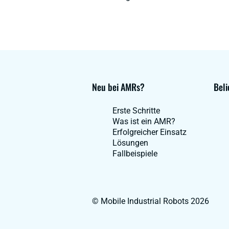
Neu bei AMRs?
Beli
Erste Schritte
Was ist ein AMR?
Erfolgreicher Einsatz
Lösungen
Fallbeispiele
© Mobile Industrial Robots 2026