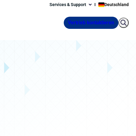
Services & Support
Deutschland
Vertrieb kontaktieren