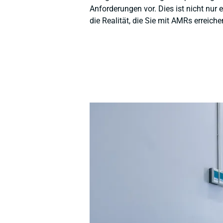
Anforderungen vor. Dies ist nicht nur ei
die Realität, die Sie mit AMRs erreich