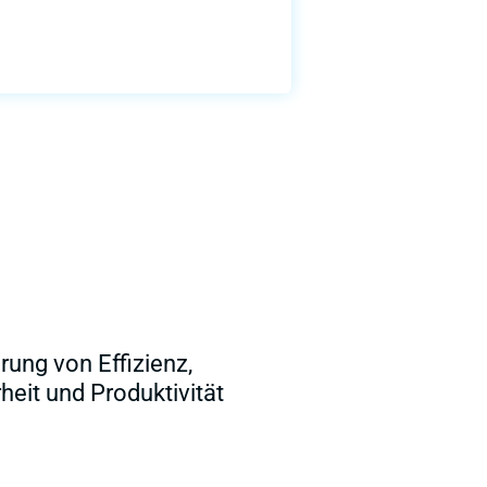
rung von Effizienz,
heit und Produktivität