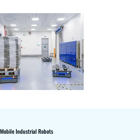
Mobile Industrial Robots