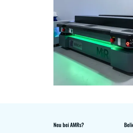
Neu bei AMRs?
Beli