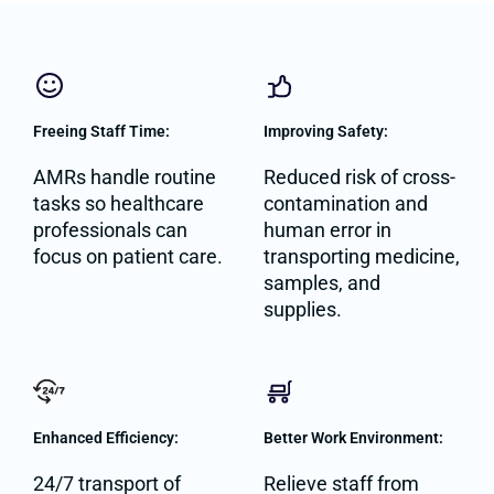
Freeing Staff Time:
Improving Safety:
AMRs handle routine
Reduced risk of cross-
tasks so healthcare
contamination and
professionals can
human error in
focus on patient care.
transporting medicine,
samples, and
supplies.
Enhanced Efficiency:
Better Work Environment:
24/7 transport of
Relieve staff from