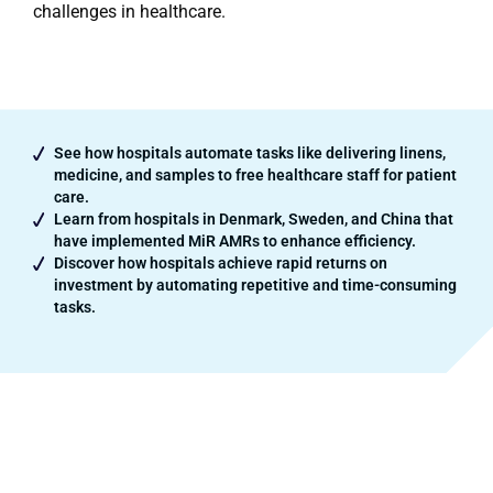
challenges in healthcare.
See how hospitals automate tasks like delivering linens,
medicine, and samples to free healthcare staff for patient
care​.
Learn from hospitals in Denmark, Sweden, and China that
have implemented MiR AMRs to enhance efficiency​​.
Discover how hospitals achieve rapid returns on
investment by automating repetitive and time-consuming
tasks​.