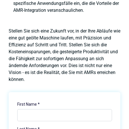
spezifische Anwendungsfälle ein, die die Vorteile der
AMR-Integration veranschaulichen.
Stellen Sie sich eine Zukunft vor, in der Ihre Abläufe wie
eine gut geölte Maschine laufen, mit Präzision und
Effizienz auf Schritt und Tritt. Stellen Sie sich die
Kosteneinsparungen, die gesteigerte Produktivität und
die Fähigkeit zur sofortigen Anpassung an sich
ändernde Anforderungen vor. Dies ist nicht nur eine
Vision - es ist die Realität, die Sie mit AMRs erreichen
können.