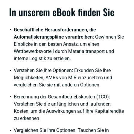
In unserem eBook finden Sie
Geschäftliche Herausforderungen, die
Automatisierungspläne vorantreiben:
Gewinnen Sie
Einblicke in den besten Ansatz, um einen
Wettbewerbsvorteil durch Materialtransport und
interne Logistik zu erzielen.
Verstehen Sie Ihre Optionen
:
Erkunden Sie Ihre
Möglichkeiten, AMRs von MiR einzusetzen und
vergleichen Sie sie mit anderen Optionen
Berechnung der Gesamtbetriebskosten (TCO)
:
Verstehen Sie die anfänglichen und laufenden
Kosten, um die Auswirkungen auf Ihre Kapitalrendite
zu erkennen
Vergleichen Sie Ihre Optionen: Tauchen Sie in