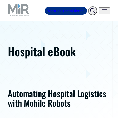
Vertrieb kontaktieren
Hospital eBook
Automating Hospital Logistics
with Mobile Robots