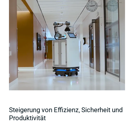
Steigerung von Effizienz, Sicherheit und
Produktivität