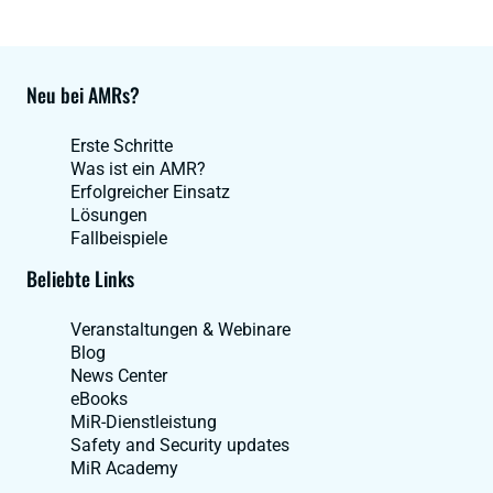
Neu bei AMRs?
Erste Schritte
Was ist ein AMR?
Erfolgreicher Einsatz
Lösungen
Fallbeispiele
Beliebte Links
Veranstaltungen & Webinare
Blog
News Center
eBooks
MiR-Dienstleistung
Safety and Security updates
MiR Academy