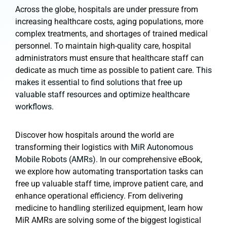
Across the globe, hospitals are under pressure from
increasing healthcare costs, aging populations, more
complex treatments, and shortages of trained medical
personnel. To maintain high-quality care, hospital
administrators must ensure that healthcare staff can
dedicate as much time as possible to patient care.
This
makes it essential to find solutions that free up
valuable staff resources and optimize healthcare
workflows.
Discover how hospitals around the world are
transforming their logistics with
MiR Autonomous
Mobile Robots (AMRs)
. In our comprehensive eBook,
we explore how automating transportation tasks can
free up valuable staff time, improve patient care, and
enhance operational efficiency. From delivering
medicine to handling sterilized equipment, learn how
MiR AMRs are solving some of the biggest logistical