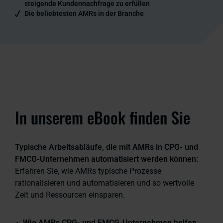
steigende Kundennachfrage zu erfüllen
Die beliebtesten AMRs in der Branche
In unserem eBook finden Sie
Typische Arbeitsabläufe, die mit AMRs in CPG- und
FMCG-Unternehmen automatisiert werden können:
Erfahren Sie, wie AMRs typische Prozesse
rationalisieren und automatisieren und so wertvolle
Zeit und Ressourcen einsparen.
Wie AMRs CPG- und FMCG-Unternehmen helfen,