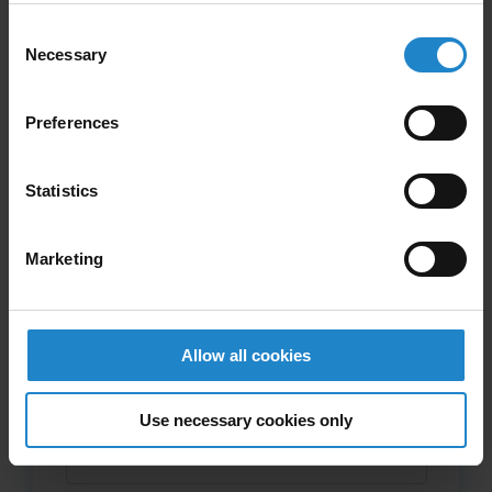
Consent
Necessary
Selection
Preferences
Statistics
Marketing
Allow all cookies
Use necessary cookies only