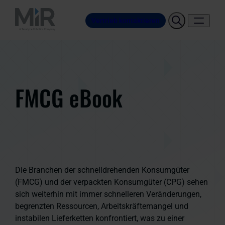
Vertrieb kontaktieren
FMCG eBook
Die Branchen der schnelldrehenden Konsumgüter
(FMCG) und der verpackten Konsumgüter (CPG) sehen
sich weiterhin mit immer schnelleren Veränderungen,
begrenzten Ressourcen, Arbeitskräftemangel und
instabilen Lieferketten konfrontiert, was zu einer