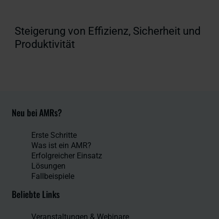
Steigerung von Effizienz, Sicherheit und
Produktivität
Neu bei AMRs?
Erste Schritte
Was ist ein AMR?
Erfolgreicher Einsatz
Lösungen
Fallbeispiele
Beliebte Links
Veranstaltungen & Webinare