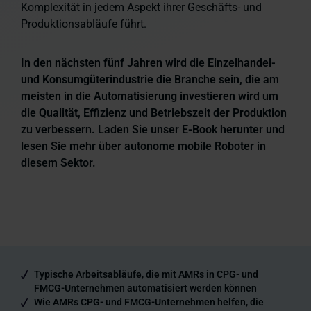
Komplexität in jedem Aspekt ihrer Geschäfts- und
Produktionsabläufe führt.
In den nächsten fünf Jahren wird die
Einzelhandel-
und Konsumgüterindustrie
die Branche sein, die am
meisten in die Automatisierung investieren wird
um
die Qualität, Effizienz und Betriebszeit der Produktion
zu verbessern. Laden Sie unser E-Book herunter und
lesen Sie mehr über autonome mobile Roboter in
diesem Sektor.
Typische Arbeitsabläufe, die mit AMRs in CPG- und
FMCG-Unternehmen automatisiert werden können
Wie AMRs CPG- und FMCG-Unternehmen helfen, die