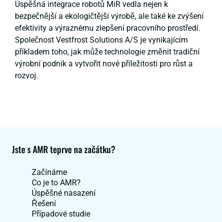
Úspěšná integrace robotů MiR vedla nejen k
bezpečnější a ekologičtější výrobě, ale také ke zvýšení
efektivity a výraznému zlepšení pracovního prostředí.
Společnost Vestfrost Solutions A/S je vynikajícím
příkladem toho, jak může technologie změnit tradiční
výrobní podnik a vytvořit nové příležitosti pro růst a
rozvoj.
Jste s AMR teprve na začátku?
Začínáme
Co je to AMR?
Úspěšné nasazení
Řešení
Případové studie