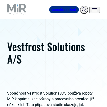
Kontakt obchod
Vestfrost Solutions
A/S
Společnost Vestfrost Solutions A/S používá roboty
MiR k optimalizaci výroby a pracovního prostředí již
několik let. Tato případová studie ukazuje, jak