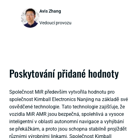
Avis Zhang
Vedoucí provozu
Poskytování přidané hodnoty
Společnost MiR především vytvořila hodnotu pro
společnost Kimball Electronics Nanjing na základě své
osvědčené technologie. Tato technologie zajišťuje, že
vozidla MiR AMR jsou bezpečná, spolehlivá a vysoce
inteligentní v oblasti autonomní navigace a vyhýbání
se překážkám, a proto jsou schopna stabilně projíždět
různými výrobními linkami. Společnost Kimball