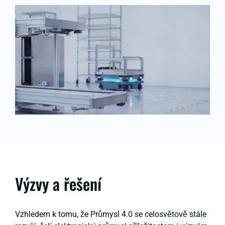
Výzvy a řešení
Vzhledem k tomu, že Průmysl 4.0 se celosvětově stále