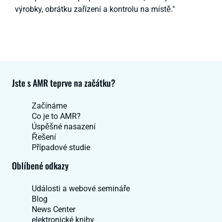
výrobky, obrátku zařízení a kontrolu na místě."
Jste s AMR teprve na začátku?
Začínáme
Co je to AMR?
Úspěšné nasazení
Řešení
Případové studie
Oblíbené odkazy
Události a webové semináře
Blog
News Center
elektronické knihy