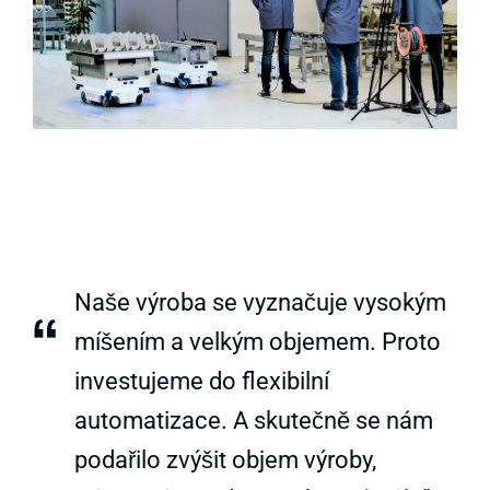
Naše výroba se vyznačuje vysokým
“
míšením a velkým objemem. Proto
investujeme do flexibilní
automatizace. A skutečně se nám
podařilo zvýšit objem výroby,