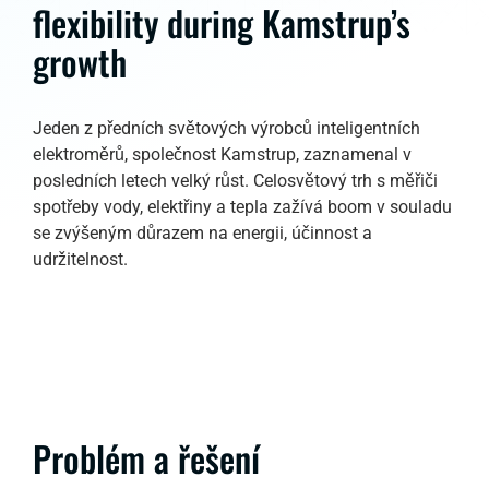
flexibility during Kamstrup’s
growth
Jeden z předních světových výrobců inteligentních
elektroměrů, společnost Kamstrup, zaznamenal v
posledních letech velký růst. Celosvětový trh s měřiči
spotřeby vody, elektřiny a tepla zažívá boom v souladu
se zvýšeným důrazem na energii, účinnost a
udržitelnost.
Problém a řešení