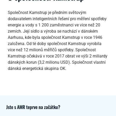
Společnost Kamstrup je předním světovým
dodavatelem inteligentních řešení pro měření spotřeby
energie a vody s 1 200 zaměstnanci ve více než 20
zemích. Její sídlo a výroba se nachází v dánském
Aarhusu, kde byla společnost Kamstrup v roce 1946
založena. Od té doby společnost Kamstrup vyrobila
více než 12 milionů měřičů spotřeby. Společnost
Kamstrup očekává v roce 2017 obrat ve výši 2 miliardy
dánských korun (3,2 milionu USD). Společnost vlastní
dánská energetická skupina OK.
Jste s AMR teprve na začátku?