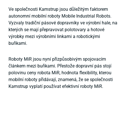
Ve společnosti Kamstrup jsou důležitým faktorem
autonomní mobilní roboty Mobile Industrial Robots.
Vyzvaly tradiční pásové dopravníky ve výrobní hale, na
kterých se mají přepravovat polotovary a hotové
výrobky mezi výrobními linkami a robotickými
buňkami.
Roboty MiR jsou nyní přizpůsobivým spojovacím
článkem mezi buňkami. Přestože dopravní pás stojí
polovinu ceny robota MiR, hodnota flexibility, kterou
mobilní roboty přidávají, znamená, že se společnosti
Kamstrup vyplatí používat efektivní roboty MiR.