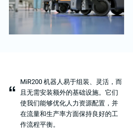
MiR200 机器人易于组装、灵活，而
“
且无需安装额外的基础设施。它们
使我们能够优化人力资源配置，并
在流量和生产率方面保持良好的工
作流程平衡。