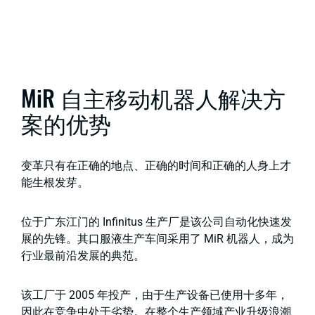
MiR 自主移动机器人解决方
案的优势
变革只有在正确的地点、正确的时间和正确的人身上才
能生根发芽。
位于广东江门的 Infinitus 生产厂是该公司自动化快速发
展的先锋。其口服液生产车间采用了 MiR 机器人，成为
行业最前沿发展的典范。
该工厂于 2005 年投产，由于生产设备已使用十多年，
因此在竞争中处于劣势。在整个生产领域产业升级浪潮