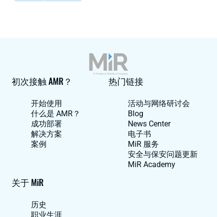
初次接触 AMR？
热门链接
开始使用
活动与网络研讨会
什么是 AMR？
Blog
成功部署
News Center
解决方案
电子书
案例
MiR 服务
安全与保安问题更新
MiR Academy
关于 MiR
历史
职业生涯