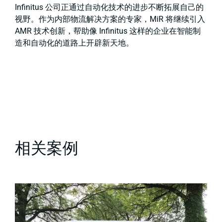
Infinitus 公司正通过自动化技术的进步不断拓展自己的
视野。作为内部物流解决方案的专家，MiR 将继续引入
AMR 技术创新，帮助像 Infinitus 这样的企业在智能制
造和自动化的道路上开辟新天地。
相关案例