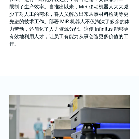
限制了生产效率。自推出以来，MiR 移动机器人大大减
少了对人工的需求，将人员解放出来从事材料检测等更
先进的技术工作。部署 MiR 机器人不仅淘汰了多余的体
力劳动，还简化了人力资源分配。这使 Infinitus 能够更
有效地利用人才，让员工有能力从事创造更多价值的工
作。