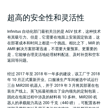
超高的安全性和灵活性
Infinitus 自动化部门最初关注的是 AGV 技术，这种技术
有其吸引力。但是，它需要在地面上安装固定轨道，这
在部署成本和时间上都是一个挑战。相比之下，MiR 的
AMR 解决方案部署迅速，不需要大量预算。更重要的
是，它能够合理灵活地处理材料配送、及时补货和空车
返回等问题。
经过 2017 年至 2018 年一年多的建设，该工厂于 2018
年 10 月正式重新开业。口服液生产车间被选中试运行
三台 MiR200 机器人，并于 2019 年 3 月将其部署在包
装生产线上。英飞拓最初推出了业内领先的定制包装，
因此在包装过程中涉及的材料有 10 多种。MiR200 机
器人的承载能力高达 200 千克（440 磅），可配置各种