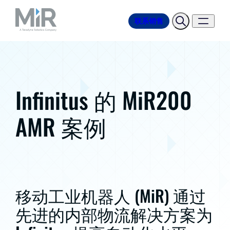
联系销售
Infinitus 的 MiR200
AMR 案例
移动工业机器人 (MiR) 通过
先进的内部物流解决方案为