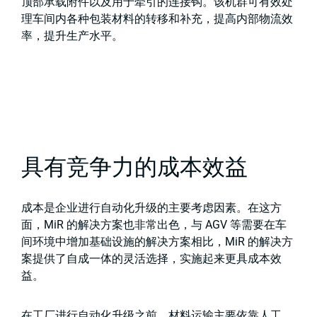
顶部承载附件以及用于牵引的连接钩。该机群可有效处
理车间内各种包装材料的转移和补充，提高内部物流效
率，提升生产水平。
具有竞争力的成本效益
成本是企业进行自动化升级的主要考虑因素。在这方
面，MiR 的解决方案也非常出色，与 AGV 等需要在车
间环境中增加基础设施的解决方案相比，MiR 的解决方
案提供了自成一体的灵活选择，实施起来更具成本效
益。
在工厂进行自动化升级之前，材料运输主要依靠人工，