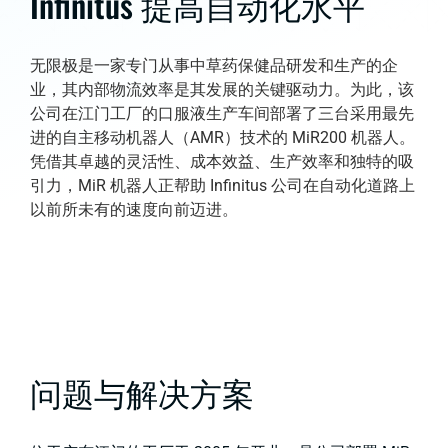
Infinitus 提高自动化水平
无限极是一家专门从事中草药保健品研发和生产的企
业，其内部物流效率是其发展的关键驱动力。为此，该
公司在江门工厂的口服液生产车间部署了三台采用最先
进的自主移动机器人（AMR）技术的 MiR200 机器人。
凭借其卓越的灵活性、成本效益、生产效率和独特的吸
引力，MiR 机器人正帮助 Infinitus 公司在自动化道路上
以前所未有的速度向前迈进。
问题与解决方案