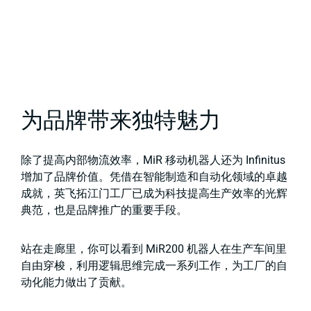
为品牌带来独特魅力
除了提高内部物流效率，MiR 移动机器人还为 Infinitus
增加了品牌价值。凭借在智能制造和自动化领域的卓越
成就，英飞拓江门工厂已成为科技提高生产效率的光辉
典范，也是品牌推广的重要手段。
站在走廊里，你可以看到 MiR200 机器人在生产车间里
自由穿梭，利用逻辑思维完成一系列工作，为工厂的自
动化能力做出了贡献。