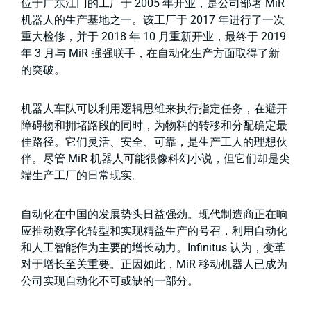
位于广东江门的工厂于 2005 年开业，是公司部署 MiR
机器人的生产基地之一。该工厂于 2017 年进行了一次
重大检修，并于 2018 年 10 月重新开业，最终于 2019
年 3 月与 MiR 强强联手，在自动化生产方面取得了新
的突破。
机器人车队可以利用逻辑思维来执行指定任务，在避开
障碍物和拥堵路段的同时，为物料的转移和分配确定最
佳路径。它们灵活、安全、可靠，是生产工人的理想伙
伴。尽管 MiR 机器人可能很像科幻小说，但它们却是尖
端生产工厂的日常现实。
自动化在中国的发展势头日益强劲。现代制造商正在响
应推动数字化转型和实现精益生产的号召，利用自动化
和人工智能作为主要的增长动力。Infinitus 认为，变革
对于增长至关重要。正因如此，MiR 移动机器人已成为
公司实现自动化不可或缺的一部分。