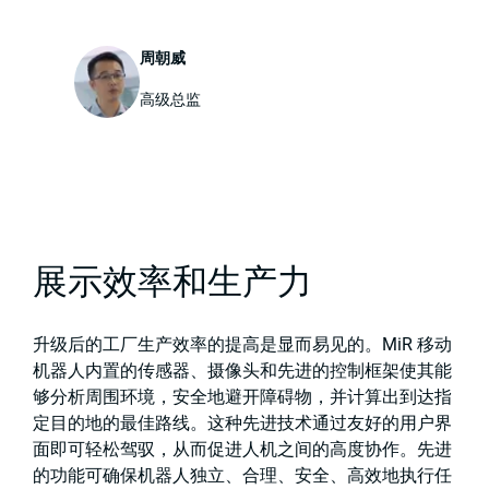
周朝威
高级总监
展示效率和生产力
升级后的工厂生产效率的提高是显而易见的。MiR 移动
机器人内置的传感器、摄像头和先进的控制框架使其能
够分析周围环境，安全地避开障碍物，并计算出到达指
定目的地的最佳路线。这种先进技术通过友好的用户界
面即可轻松驾驭，从而促进人机之间的高度协作。先进
的功能可确保机器人独立、合理、安全、高效地执行任