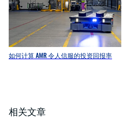
如何计算 AMR 令人信服的投资回报率
相关文章