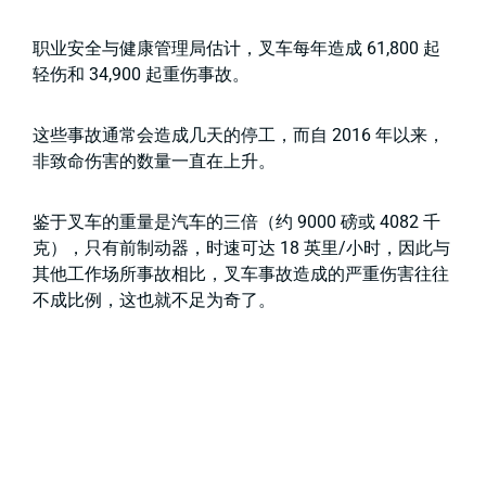
职业安全与健康管理局估计，叉车每年造成 61,800 起
轻伤和 34,900 起重伤事故。
这些事故通常会造成几天的停工，而自 2016 年以来，
非致命伤害的数量一直在上升。
鉴于叉车的重量是汽车的三倍（约 9000 磅或 4082 千
克），只有前制动器，时速可达 18 英里/小时，因此与
其他工作场所事故相比，叉车事故造成的严重伤害往往
不成比例，这也就不足为奇了。