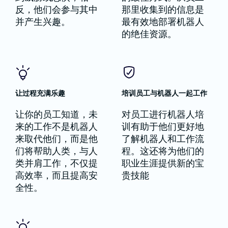
反，他们会参与其中
那里收集到的信息是
并产生兴趣。
最有效地部署机器人
的绝佳资源。
让过程充满乐趣
培训员工与机器人一起工作
让你的员工知道，未
对员工进行机器人培
来的工作不是机器人
训有助于他们更好地
来取代他们，而是他
了解机器人和工作流
们将帮助人类，与人
程。这还将为他们的
类并肩工作，不仅提
职业生涯提供新的宝
高效率，而且提高安
贵技能
全性。