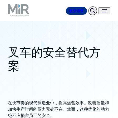
联系销售
叉车的安全替代方
案
在快节奏的现代制造业中，提高运营效率、改善质量和
加快生产时间的压力无处不在。然而，这种优化的动力
绝不应损害员工的安全。