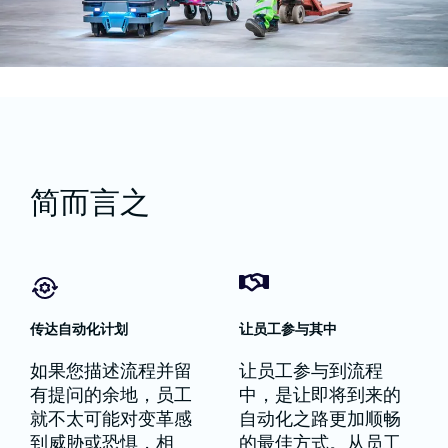
简而言之
传达自动化计划
让员工参与其中
如果您描述流程并留
让员工参与到流程
有提问的余地，员工
中，是让即将到来的
就不太可能对变革感
自动化之路更加顺畅
到威胁或恐惧，相
的最佳方式。从员工