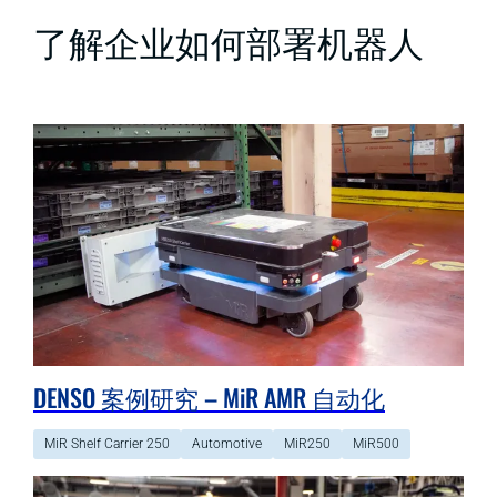
了解企业如何部署机器人
DENSO 案例研究 – MiR AMR 自动化
MiR Shelf Carrier 250
Automotive
MiR250
MiR500