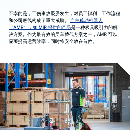
不幸的是，工伤事故屡屡发生，对员工福利、工作流程
和公司底线构成了重大威胁。
自主移动机器人
（AMR），如 MiR 提供的产品
是一种极具吸引力的解
决方案。作为最有效的叉车替代方案之一，AMR 可以
显著提高运营效率，同时将安全放在首位。