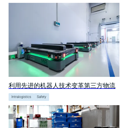
利用先进的机器人技术变革第三方物流
Intralogistics
Safety