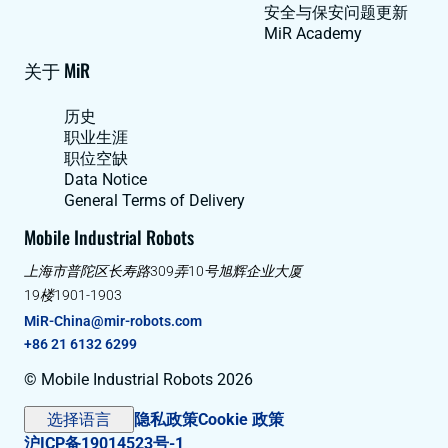
安全与保安问题更新
MiR Academy
关于 MiR
历史
职业生涯
职位空缺
Data Notice
General Terms of Delivery
Mobile Industrial Robots
上海市普陀区长寿路309弄10号旭辉企业大厦
19楼1901-1903
MiR-China@mir-robots.com
+86 21 6132 6299
© Mobile Industrial Robots 2026
选择语言
隐私政策
Cookie 政策
沪ICP备19014523号-1