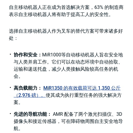
自主移动机器人正在成为首选解决方案，63% 的制造商
表示自主移动机器人将有助于提高工人的安全性。
选择自主移动机器人作为叉车的替代方案可带来诸多好
处：
协作和安全：
MiR1000等自动移动机器人旨在安全地
与人类并肩工作。它们可以在动态环境中自动拾取、
运输和递送托盘，减少人类接触风险较高任务的机
会。
高负载能力：
MiR1350 的有效载荷可达 1,350 公斤
（2,976 磅）。
使其成为执行重型任务的强大解决方
案。
先进的导航功能：
AMR 配备了两个激光扫描仪、3D
摄像头和接近传感器，可在障碍物周围自主安全地导
航。