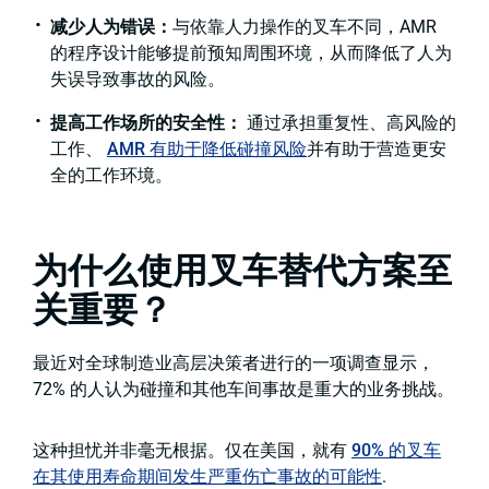
减少人为错误：
与依靠人力操作的叉车不同，AMR
的程序设计能够提前预知周围环境，从而降低了人为
失误导致事故的风险。
提高工作场所的安全性：
通过承担重复性、高风险的
工作、
AMR 有助于降低碰撞风险
并有助于营造更安
全的工作环境。
为什么使用叉车替代方案至
关重要？
最近对全球制造业高层决策者进行的一项调查显示，
72% 的人认为碰撞和其他车间事故是重大的业务挑战。
这种担忧并非毫无根据。仅在美国，就有
90% 的叉车
在其使用寿命期间发生严重伤亡事故的可能性
.