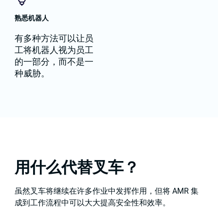
熟悉机器人
有多种方法可以让员
工将机器人视为员工
的一部分，而不是一
种威胁。
用什么代替叉车？
虽然叉车将继续在许多作业中发挥作用，但将 AMR 集
成到工作流程中可以大大提高安全性和效率。