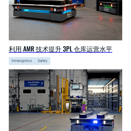
利用 AMR 技术提升 3PL 仓库运营水平
Intralogistics
Safety