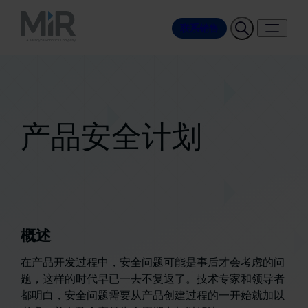
联系销售
产品安全计划
概述
在产品开发过程中，安全问题可能是事后才会考虑的问
题，这样的时代早已一去不复返了。技术专家和领导者
都明白，安全问题需要从产品创建过程的一开始就加以