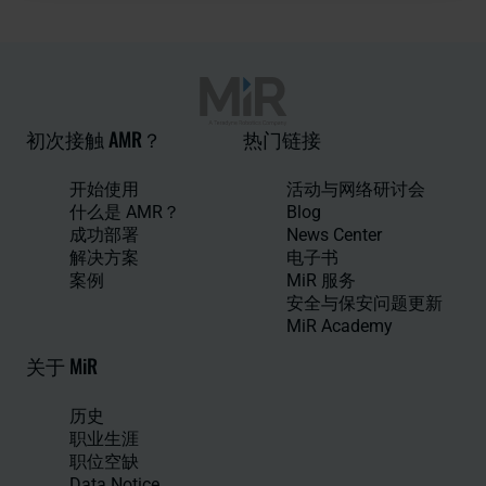
初次接触 AMR？
热门链接
开始使用
活动与网络研讨会
什么是 AMR？
Blog
成功部署
News Center
解决方案
电子书
案例
MiR 服务
安全与保安问题更新
MiR Academy
关于 MiR
历史
职业生涯
职位空缺
Data Notice