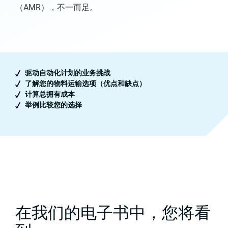
（AMR），不一而足。
驱动自动化计划的业务挑战
了解您的物料运输选项（优点和缺点）
计算总拥有成本
举例比较您的选择
在我们的电子书中，您将看