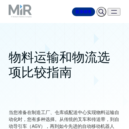
联系销售
物料运输和物流选
项比较指南
当您准备在制造工厂、仓库或配送中心实现物料运输自
动化时，您有多种选择。从传统的叉车和传送带，到自
动导引车（AGV），再到如今先进的自动移动机器人