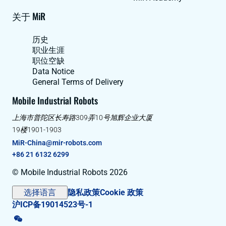
关于 MiR
历史
职业生涯
职位空缺
Data Notice
General Terms of Delivery
Mobile Industrial Robots
上海市普陀区长寿路309弄10号旭辉企业大厦
19楼1901-1903
MiR-China@mir-robots.com
+86 21 6132 6299
© Mobile Industrial Robots 2026
选择语言
隐私政策
Cookie 政策
沪ICP备19014523号-1