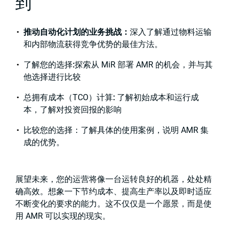
到
推动自动化计划的业务挑战：
深入了解通过物料运输
和内部物流获得竞争优势的最佳方法。
了解您的选择
:
探索从 MiR 部署 AMR 的机会，并与其
他选择进行比较
总拥有成本（TCO）计算
:
了解初始成本和运行成
本，了解对投资回报的影响
比较您的选择：了解具体的使用案例，说明 AMR 集
成的优势。
展望未来，您的运营将像一台运转良好的机器，处处精
确高效。想象一下节约成本、提高生产率以及即时适应
不断变化的要求的能力。这不仅仅是一个愿景，而是使
用 AMR 可以实现的现实。