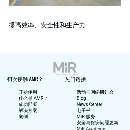
提高效率、安全性和生产力
初次接触 AMR？
热门链接
开始使用
活动与网络研讨会
什么是 AMR？
Blog
成功部署
News Center
解决方案
电子书
案例
MiR 服务
安全与保安问题更新
MiR Academy