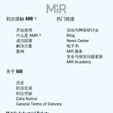
初次接触 AMR？
热门链接
开始使用
活动与网络研讨会
什么是 AMR？
Blog
成功部署
News Center
解决方案
电子书
案例
MiR 服务
安全与保安问题更新
MiR Academy
关于 MiR
历史
职业生涯
职位空缺
Data Notice
General Terms of Delivery