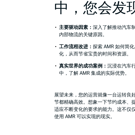
中，您会发
主要驱动因素：
深入了解推动汽车制
内部物流的关键原因。
工作流程改进：
探索 AMR 如何
化，从而节省宝贵的时间和资源。
真实世界的成功案例：
沉浸在汽车
中，了解 AMR 集成的实际优势。
展望未来，您的运营就像一台运转良
节都精确高效。想象一下节约成本、
适应不断变化的要求的能力。这不仅
使用 AMR 可以实现的现实。