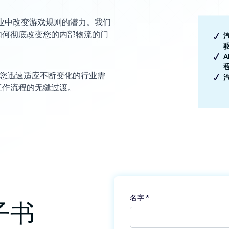
车行业中改变游戏规则的潜力。我们
如何彻底改变您的内部物流的门
让您迅速适应不断变化的行业需
工作流程的无缝过渡。
子书