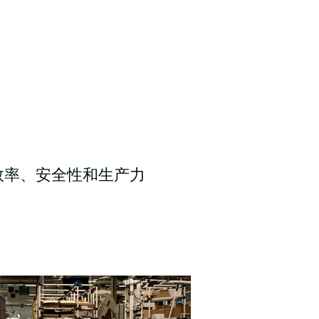
效率、安全性和生产力