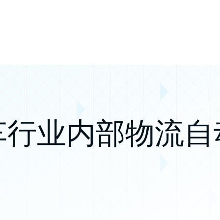
车行业内部物流自