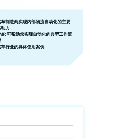
汽车制造商实现内部物流自动化的主要
驱动力
AMR 可帮助您实现自动化的典型工作流
程
汽车行业的具体使用案例