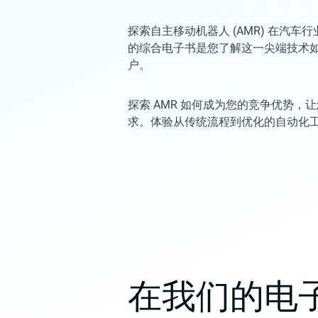
探索自主移动机器人 (AMR) 在汽
的综合电子书是您了解这一尖端技术
户。
探索 AMR 如何成为您的竞争优势，
求。体验从传统流程到优化的自动化
在我们的电