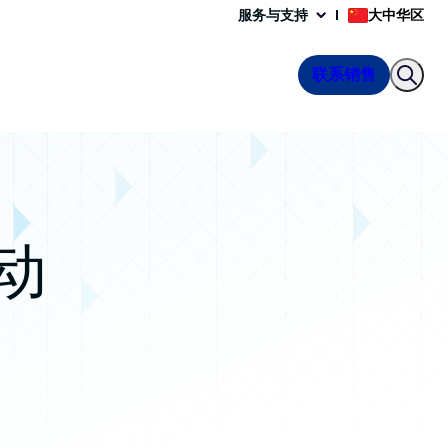
服务与支持
大中华区
联系销售
动