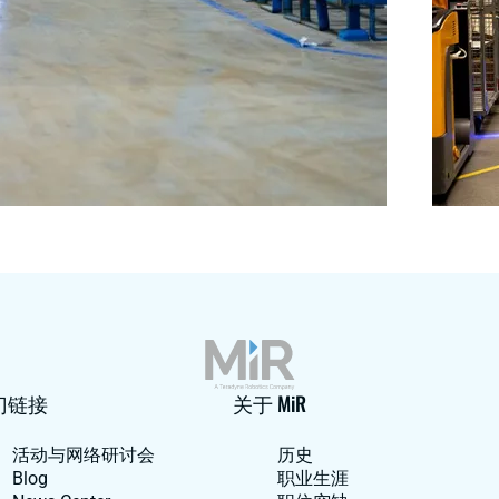
门链接
关于 MiR
活动与网络研讨会
历史
Blog
职业生涯