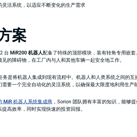
的灵活系统，以适应不断变化的生产需求
方案
12 台
MiR200 机器人
配备了特殊的顶部模块，装有转角专用嵌套。
预见的障碍物，在工厂内与人和其他车辆一起安全地工作。
团队的任务是将机器人集成到现有流程中。机器人和人类系统之间的
们需要一个完全自动化的灵活系统，以确保最大限度地利用生产
 MiR 机器人系统集成商
，Sorion 团队拥有丰富的知识，能够
以提高效率，同时实现快速的投资回报。