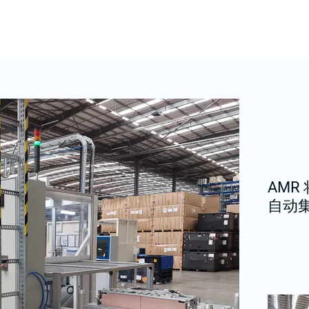
AMR
自动