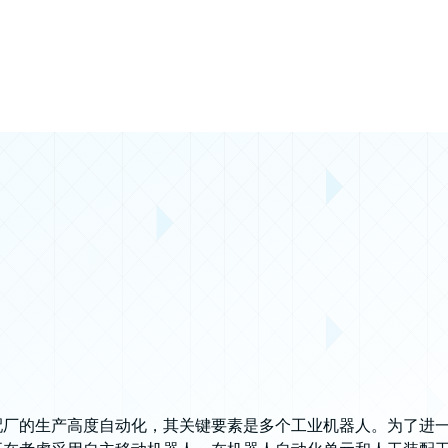
门装配厂的生产高度自动化，其关键要素是多个工业机器人。为了进