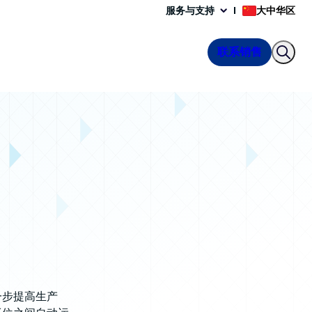
服务与支持
大中华区
联系销售
一步提高生产