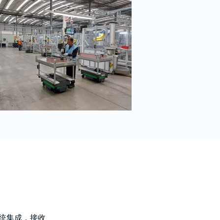
统集成，接收