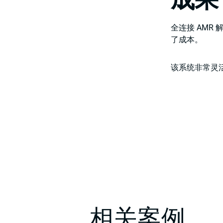
全连接 AMR
了成本。
该系统非常灵
相关案例