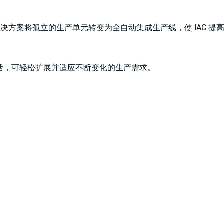
 解决方案将孤立的生产单元转变为全自动集成生产线，使 IAC 提
活，可轻松扩展并适应不断变化的生产需求。