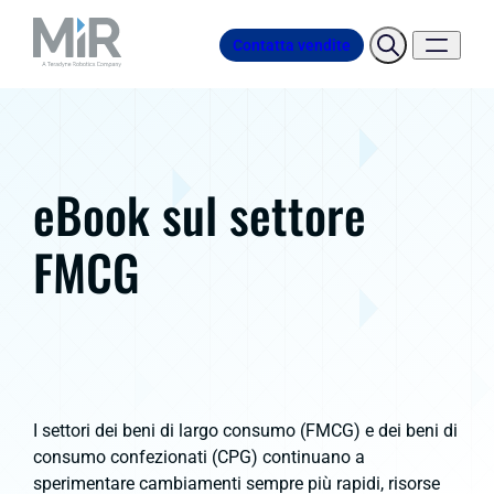
Contatta vendite
eBook sul settore
FMCG
I settori dei beni di largo consumo (FMCG) e dei beni di
consumo confezionati (CPG) continuano a
sperimentare cambiamenti sempre più rapidi, risorse