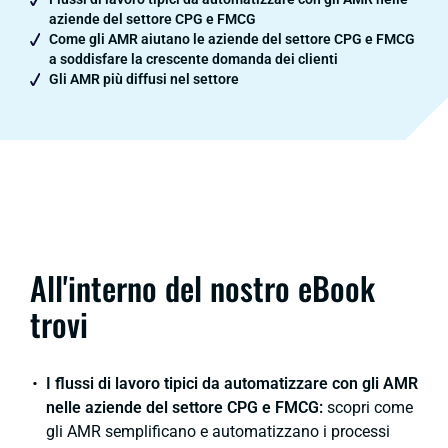
aziende del settore CPG e FMCG
Come gli AMR aiutano le aziende del settore CPG e FMCG
a soddisfare la crescente domanda dei clienti
Gli AMR più diffusi nel settore
All'interno del nostro eBook
trovi
I flussi di lavoro tipici da automatizzare con gli AMR
nelle aziende del settore CPG e FMCG:
scopri come
gli AMR semplificano e automatizzano i processi