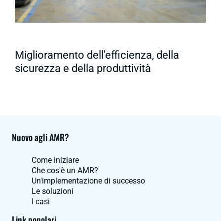
Miglioramento dell'efficienza, della
sicurezza e della produttività
Nuovo agli AMR?
Come iniziare
Che cos'è un AMR?
Un'implementazione di successo
Le soluzioni
I casi
Link popolari