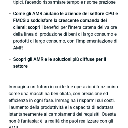
tipici, facendo risparmiare tempo e risorse preziose.
Come gli AMR aiutano le aziende del settore CPG e
FMCG a soddisfare la crescente domanda dei
clienti: scopri i
benefici per l'intera catena del valore
della linea di produzione di beni di largo consumo e
prodotti di largo consumo, con l'implementazione di
AMR
Scopri gli AMR e le soluzioni più diffuse per il
settore
Immagina un futuro in cui le tue operazioni funzionino
come una macchina ben oliata, con precisione ed
efficienza in ogni fase. Immagina i risparmi sui costi,
l'aumento della produttività e la capacità di adattarsi
istantaneamente ai cambiamenti dei requisiti. Questa
non è fantasia: è la realtà che puoi realizzare con gli
AMR.