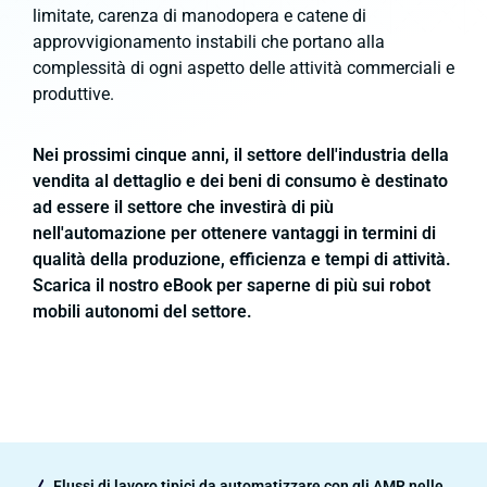
limitate, carenza di manodopera e catene di
approvvigionamento instabili che portano alla
complessità di ogni aspetto delle attività commerciali e
produttive.
Nei prossimi cinque anni, il settore del
l'industria della
vendita al dettaglio e dei beni di consumo
è destinato
ad essere il settore che investirà di più
nell'automazione
per ottenere vantaggi in termini di
qualità della produzione, efficienza e tempi di attività.
Scarica il nostro eBook per saperne di più sui robot
mobili autonomi del settore.
Flussi di lavoro tipici da automatizzare con gli AMR nelle