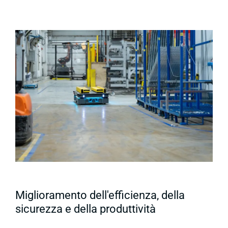
Miglioramento dell'efficienza, della
sicurezza e della produttività