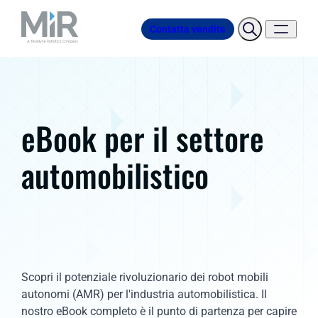
Contatta vendite
eBook per il settore
automobilistico
Scopri il potenziale rivoluzionario dei robot mobili
autonomi (AMR) per l'industria automobilistica. Il
nostro eBook completo è il punto di partenza per capire