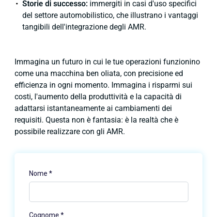
Storie di successo:
immergiti in casi d'uso specifici
del settore automobilistico, che illustrano i vantaggi
tangibili dell'integrazione degli AMR.
Immagina un futuro in cui le tue operazioni funzionino
come una macchina ben oliata, con precisione ed
efficienza in ogni momento. Immagina i risparmi sui
costi, l'aumento della produttività e la capacità di
adattarsi istantaneamente ai cambiamenti dei
requisiti. Questa non è fantasia: è la realtà che è
possibile realizzare con gli AMR.