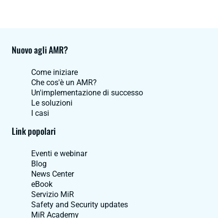
Nuovo agli AMR?
Come iniziare
Che cos'è un AMR?
Un'implementazione di successo
Le soluzioni
I casi
Link popolari
Eventi e webinar
Blog
News Center
eBook
Servizio MiR
Safety and Security updates
MiR Academy