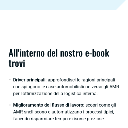
All'interno del nostro e-book
trovi
Driver principali:
approfondisci le ragioni principali
che spingono le case automobilistiche verso gli AMR
per l'ottimizzazione della logistica interna.
Miglioramento del flusso di lavoro:
scopri come gli
AMR snelliscono e automatizzano i processi tipici,
facendo risparmiare tempo e risorse preziose.