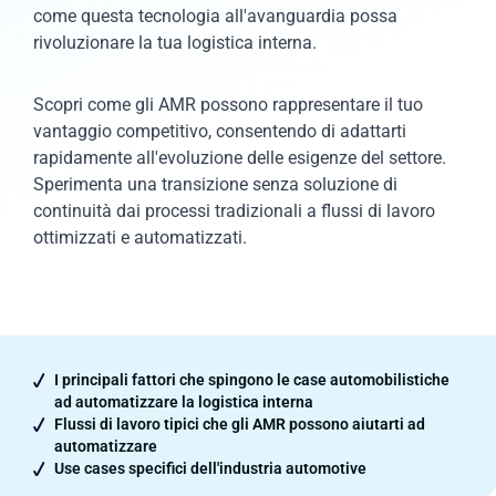
come questa tecnologia all'avanguardia possa
rivoluzionare la tua logistica interna.
Scopri come gli AMR possono rappresentare il tuo
vantaggio competitivo, consentendo di adattarti
rapidamente all'evoluzione delle esigenze del settore.
Sperimenta una transizione senza soluzione di
continuità dai processi tradizionali a flussi di lavoro
ottimizzati e automatizzati.
I principali fattori che spingono le case automobilistiche
ad automatizzare la logistica interna
Flussi di lavoro tipici che gli AMR possono aiutarti ad
automatizzare
Use cases specifici dell'industria automotive