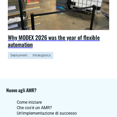
Why MODEX 2026 was the year of flexible
automation
Deployment
Intralogistics
Nuovo agli AMR?
Come iniziare
Che cos'è un AMR?
Un'implementazione di successo