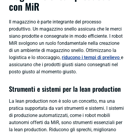
con MiR
Il magazzino è parte integrante del processo
produttivo. Un magazzino snello assicura che le merci
siano prodotte e consegnate in modo efficiente. I robot
MiR svolgono un ruolo fondamentale nella creazione
di un ambiente di magazzino snello. Ottimizzano la
logistica e lo stoccaggio,
riducono i tempi di prelievo
e
assicurano che i prodotti giusti siano consegnati nel
posto giusto al momento giusto.
Strumenti e sistemi per la
lean production
La
lean production
non è solo un concetto, ma una
pratica supportata da vari strumenti e sistemi. I sistemi
di produzione automatizzati, come i robot mobili
autonomi offerti da MiR, sono strumenti essenziali per
la
lean production
. Riducono gli sprechi, migliorano