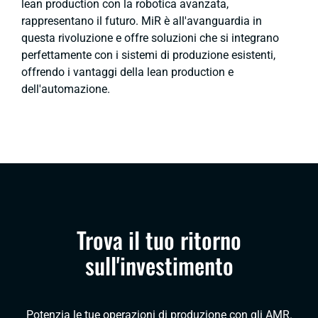
lean production
con la robotica avanzata,
rappresentano il futuro. MiR è all'avanguardia in
questa rivoluzione e offre soluzioni che si integrano
perfettamente con i sistemi di produzione esistenti,
offrendo i vantaggi della
lean production
e
dell'automazione.
Trova il tuo ritorno
sull'investimento
Potenzia le tue operazioni di produzione con gli AMR.