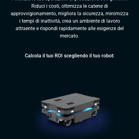
Riduci i costi, ottimizza le catene di
approvvigionamento, migliora la sicurezza, minimizza
i tempi di inattività, crea un ambiente di lavoro
attraente e rispondi rapidamente alle esigenze del
mercato.
Calcola il tuo ROI scegliendo il tuo robot: