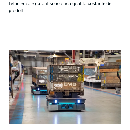
l'efficienza e garantiscono una qualità costante dei
prodotti.