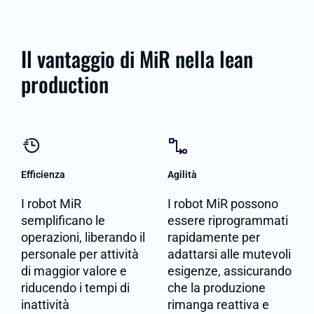
Il vantaggio di MiR nella lean
production
Efficienza
Agilità
I robot MiR
I robot MiR possono
semplificano le
essere riprogrammati
operazioni, liberando il
rapidamente per
personale per attività
adattarsi alle mutevoli
di maggior valore e
esigenze, assicurando
riducendo i tempi di
che la produzione
inattività
rimanga reattiva e