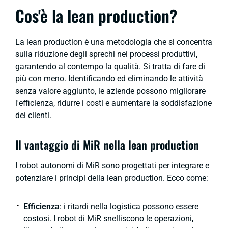
Cos'è la
lean production
?
La
lean production
è una metodologia che si concentra
sulla riduzione degli sprechi nei processi produttivi,
garantendo al contempo la qualità. Si tratta di fare di
più con meno. Identificando ed eliminando le attività
senza valore aggiunto, le aziende possono migliorare
l'efficienza, ridurre i costi e aumentare la soddisfazione
dei clienti.
Il vantaggio di MiR nella
lean production
I robot autonomi di MiR sono progettati per integrare e
potenziare i principi della
lean production
. Ecco come:
Efficienza
: i ritardi nella logistica possono essere
costosi. I robot di MiR snelliscono le operazioni,