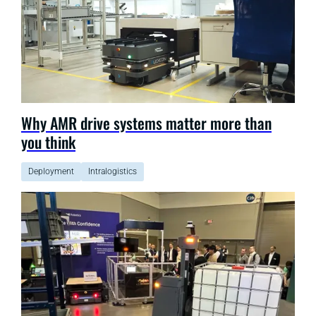
Why AMR drive systems matter more than
you think
Deployment
Intralogistics