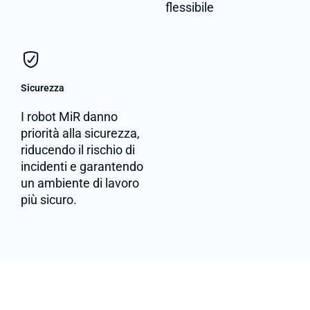
flessibile
Sicurezza
I robot MiR danno
priorità alla sicurezza,
riducendo il rischio di
incidenti e garantendo
un ambiente di lavoro
più sicuro.