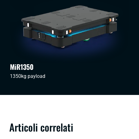
MiR1350
1350kg payload
Articoli correlati