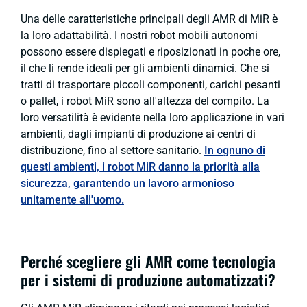
Una delle caratteristiche principali degli AMR di MiR è
la loro adattabilità. I nostri robot mobili autonomi
possono essere dispiegati e riposizionati in poche ore,
il che li rende ideali per gli ambienti dinamici. Che si
tratti di trasportare piccoli componenti, carichi pesanti
o pallet, i robot MiR sono all'altezza del compito. La
loro versatilità è evidente nella loro applicazione in vari
ambienti, dagli impianti di produzione ai centri di
distribuzione, fino al settore sanitario.
In ognuno di
questi ambienti, i robot MiR danno la priorità alla
sicurezza, garantendo un lavoro armonioso
unitamente all'uomo.
Perché scegliere gli AMR come tecnologia
per i sistemi di produzione automatizzati?