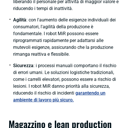
liberando il personale per attività di maggior valore e
riducendo i tempi di inattività.
Agilità
: con l'aumento delle esigenze individuali dei
consumatori, l'agilità della produzione è
fondamentale. I robot MiR possono essere
riprogrammati rapidamente per adattarsi alle
mutevoli esigenze, assicurando che la produzione
rimanga reattiva e flessibile.
Sicurezza
: i processi manuali comportano il rischio
di errori umani. Le soluzioni logistiche tradizionali,
come i carrelli elevatori, possono essere a rischio di
lesioni. I robot MiR danno priorità alla sicurezza,
riducendo il rischio di incidenti
garantendo un
ambiente di lavoro più sicuro.
Magazzino e
lean production