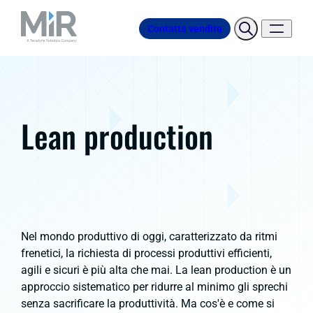
Contatta vendite
Lean production
Nel mondo produttivo di oggi, caratterizzato da ritmi
frenetici, la richiesta di processi produttivi efficienti,
agili e sicuri è più alta che mai. La
lean production
è un
approccio sistematico per ridurre al minimo gli sprechi
senza sacrificare la produttività. Ma cos'è e come si