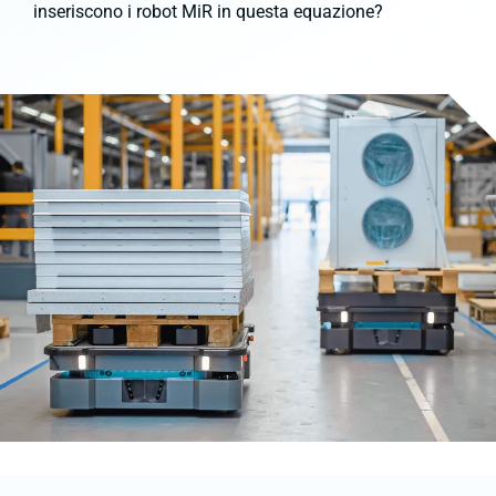
inseriscono i robot MiR in questa equazione?