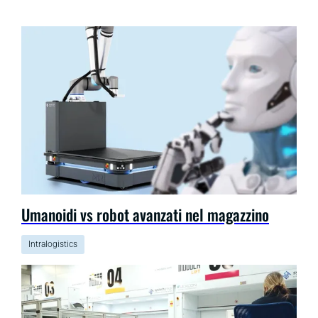
Umanoidi vs robot avanzati nel magazzino
Intralogistics