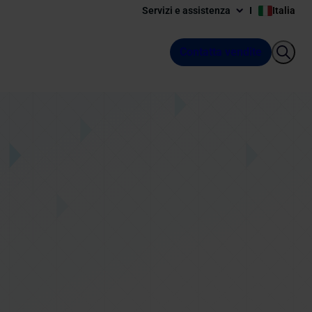
Servizi e assistenza
Italia
Contatta vendite