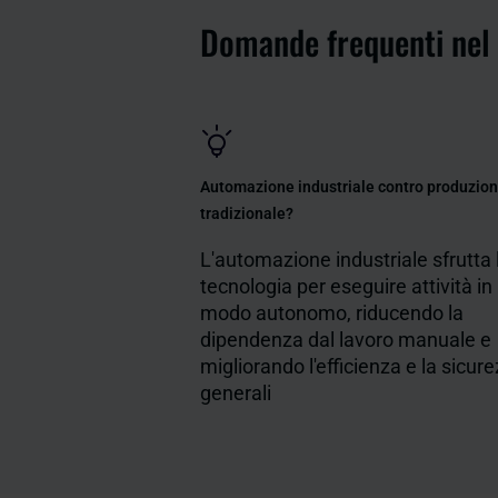
Domande frequenti nel 
Automazione industriale contro produzio
tradizionale?
L'automazione industriale sfrutta 
tecnologia per eseguire attività in
modo autonomo, riducendo la
dipendenza dal lavoro manuale e
migliorando l'efficienza e la sicur
generali