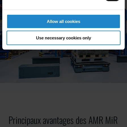
Allow all cookies
Use necessary cookies only
Principaux avantages des AMR MiR