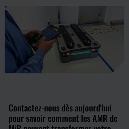
Contactez-nous dès aujourd'hui
pour savoir comment les AMR de
MiR peuvent transformer votre