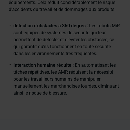
équipements. Cela réduit considérablement le risque
d'accidents du travail et de dommages aux produits.
détection d'obstacles à 360 degrés :
Les robots MiR
sont équipés de systèmes de sécurité qui leur
permettent de détecter et d'éviter les obstacles, ce
qui garantit qu'ils fonctionnent en toute sécurité
dans les environnements très fréquentés.
Interaction humaine réduite :
En automatisant les
tâches répétitives, les AMR réduisent la nécessité
pour les travailleurs humains de manipuler
manuellement les marchandises lourdes, diminuant
ainsi le risque de blessure.