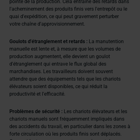
pointe de la production. Cela entraîne des retards dans
l'acheminement des produits finis vers l'entrepôt ou le
quai d'expédition, ce qui peut gravement perturber
votre chaîne d'approvisionnement.
Goulots d'étranglement et retards :
La manutention
manuelle est lente et, à mesure que les volumes de
production augmentent, elle devient un goulot
d'étranglement qui entrave le flux global des
marchandises. Les travailleurs doivent souvent
attendre que des équipements tels que les chariots
élévateurs soient disponibles, ce qui réduit la
productivité et l'efficacité.
Problèmes de sécurité :
Les chariots élévateurs et les
chariots manuels sont fréquemment impliqués dans
des accidents du travail, en particulier dans les zones à
forte circulation où les produits finis sont déplacés.