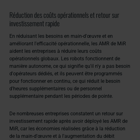
Réduction des coûts opérationnels et retour sur
investissement rapide
En réduisant les besoins en main-d'œuvre et en
améliorant l'efficacité opérationnelle, les AMR de MiR
aident les entreprises à réduire leurs coûts
opérationnels globaux. Les robots fonctionnent de
manière autonome, ce qui signifie qu'il n'y a pas besoin
d'opérateurs dédiés, et ils peuvent être programmés
pour fonctionner en continu, ce qui réduit le besoin
d'heures supplémentaires ou de personnel
supplémentaire pendant les périodes de pointe.
De nombreuses entreprises constatent un retour sur
investissement rapide après avoir déployé les AMR de
MiR, car les économies réalisées grâce à la réduction
de la main-d'œuvre et à l'augmentation du débit