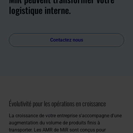
logistique interne.
Contactez nous
Évolutivité pour les opérations en croissance
La croissance de votre entreprise s'accompagne d'une
augmentation du volume de produits finis à
transporter. Les AMR de MiR sont conçus pour