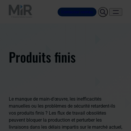
Contacter ventes
Produits finis
Le manque de main-d'œuvre, les inefficacités
manuelles ou les problèmes de sécurité retardent-ils
vos produits finis ? Les flux de travail obsolètes
peuvent bloquer la production et perturber les
livraisons dans les délais impartis sur le marché actuel,