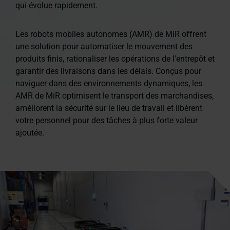
qui évolue rapidement.
Les robots mobiles autonomes (AMR) de MiR offrent
une solution pour automatiser le mouvement des
produits finis, rationaliser les opérations de l'entrepôt et
garantir des livraisons dans les délais. Conçus pour
naviguer dans des environnements dynamiques, les
AMR de MiR optimisent le transport des marchandises,
améliorent la sécurité sur le lieu de travail et libèrent
votre personnel pour des tâches à plus forte valeur
ajoutée.