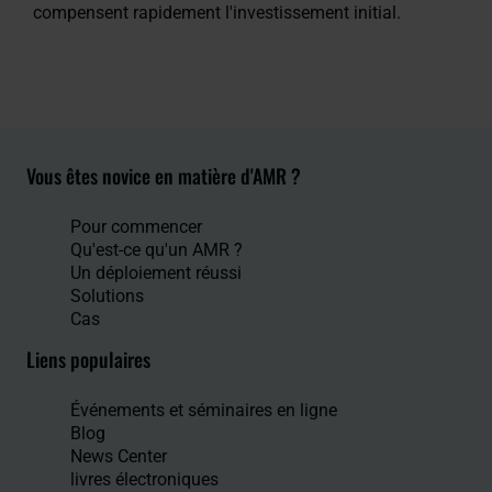
compensent rapidement l'investissement initial.
Vous êtes novice en matière d'AMR ?
Pour commencer
Qu'est-ce qu'un AMR ?
Un déploiement réussi
Solutions
Cas
Liens populaires
Événements et séminaires en ligne
Blog
News Center
livres électroniques