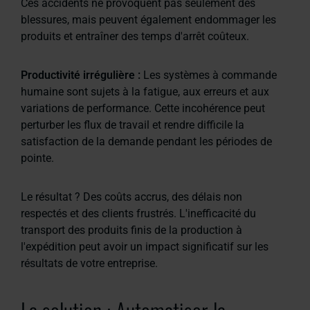
Ces accidents ne provoquent pas seulement des
blessures, mais peuvent également endommager les
produits et entraîner des temps d'arrêt coûteux.
Productivité irrégulière :
Les systèmes à commande
humaine sont sujets à la fatigue, aux erreurs et aux
variations de performance. Cette incohérence peut
perturber les flux de travail et rendre difficile la
satisfaction de la demande pendant les périodes de
pointe.
Le résultat ? Des coûts accrus, des délais non
respectés et des clients frustrés. L'inefficacité du
transport des produits finis de la production à
l'expédition peut avoir un impact significatif sur les
résultats de votre entreprise.