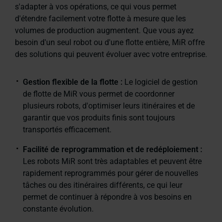
s'adapter à vos opérations, ce qui vous permet
d'étendre facilement votre flotte à mesure que les
volumes de production augmentent. Que vous ayez
besoin d'un seul robot ou d'une flotte entière, MiR offre
des solutions qui peuvent évoluer avec votre entreprise.
Gestion flexible de la flotte :
Le logiciel de gestion
de flotte de MiR vous permet de coordonner
plusieurs robots, d'optimiser leurs itinéraires et de
garantir que vos produits finis sont toujours
transportés efficacement.
Facilité de reprogrammation et de redéploiement :
Les robots MiR sont très adaptables et peuvent être
rapidement reprogrammés pour gérer de nouvelles
tâches ou des itinéraires différents, ce qui leur
permet de continuer à répondre à vos besoins en
constante évolution.