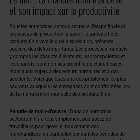
et son impact sur la productivité
Pour les entreprises de tous secteurs, l'étape finale du
processus de production, à savoir le transport des
produits finis vers le quai d'expédition, présente
souvent des défis importants. Les processus manuels,
y compris les chariots élévateurs, les transpalettes et
les chariots, sont non seulement lents et inefficaces,
mais aussi sujets à des erreurs humaines et à des
accidents. Voici quelques-uns des problèmes les plus
courants auxquels les entreprises sont confrontées lors
de la manutention manuelle des produits finis :
Pénurie de main-d'œuvre :
Dans de nombreux
secteurs, il n'y a tout simplement pas assez de
travailleurs pour gérer le mouvement des
marchandises, en particulier pendant les périodes de