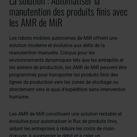
La solution : Automatiser la
manutention des produits finis avec
les AMR de MiR
Les robots mobiles autonomes de MiR offrent une
solution moderne et évolutive aux défis de la
manutention manuelle. Conçus pour les
environnements dynamiques tels que les entrepôts et
les ateliers de production, les AMR de MiR peuvent être
programmés pour transporter les produits finis des
lignes de production vers les zones de stockage ou
directement vers le quai d'expédition sans intervention
humaine.
Les AMR de MiR constituent une solution rentable et
évolutive pour automatiser le flux de produits finis,
aidant les entreprises à réduire les coûts de main-
d'œuvre, à augmenter le débit et à créer un