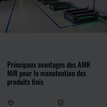
Principaux avantages des AMR
MiR pour la manutention des
produits finis