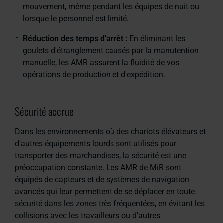
mouvement, même pendant les équipes de nuit ou
lorsque le personnel est limité.
Réduction des temps d'arrêt :
En éliminant les
goulets d'étranglement causés par la manutention
manuelle, les AMR assurent la fluidité de vos
opérations de production et d'expédition.
Sécurité accrue
Dans les environnements où des chariots élévateurs et
d'autres équipements lourds sont utilisés pour
transporter des marchandises, la sécurité est une
préoccupation constante. Les AMR de MiR sont
équipés de capteurs et de systèmes de navigation
avancés qui leur permettent de se déplacer en toute
sécurité dans les zones très fréquentées, en évitant les
collisions avec les travailleurs ou d'autres