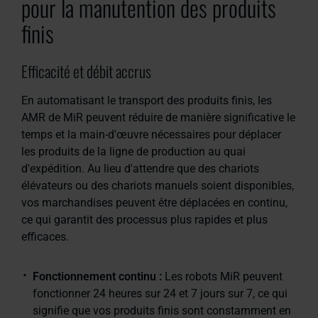
pour la manutention des produits
finis
Efficacité et débit accrus
En automatisant le transport des produits finis, les
AMR de MiR peuvent réduire de manière significative le
temps et la main-d'œuvre nécessaires pour déplacer
les produits de la ligne de production au quai
d'expédition. Au lieu d'attendre que des chariots
élévateurs ou des chariots manuels soient disponibles,
vos marchandises peuvent être déplacées en continu,
ce qui garantit des processus plus rapides et plus
efficaces.
Fonctionnement continu :
Les robots MiR peuvent
fonctionner 24 heures sur 24 et 7 jours sur 7, ce qui
signifie que vos produits finis sont constamment en