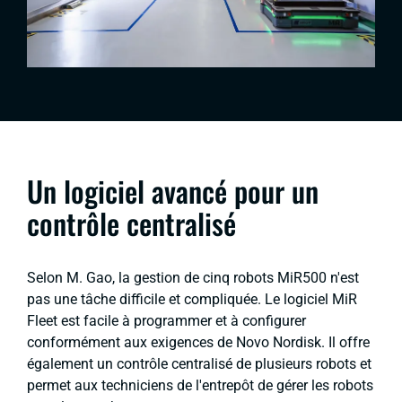
Un logiciel avancé pour un
contrôle centralisé
Selon M. Gao, la gestion de cinq robots MiR500 n'est
pas une tâche difficile et compliquée. Le logiciel MiR
Fleet est facile à programmer et à configurer
conformément aux exigences de Novo Nordisk. Il offre
également un contrôle centralisé de plusieurs robots et
permet aux techniciens de l'entrepôt de gérer les robots