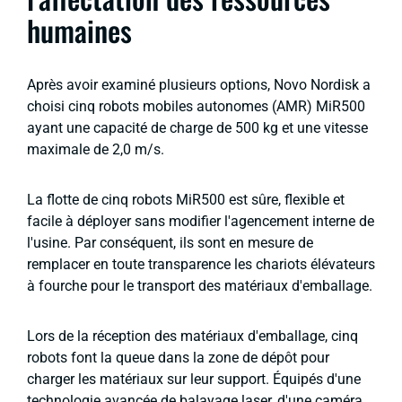
humaines
Après avoir examiné plusieurs options, Novo Nordisk a
choisi cinq robots mobiles autonomes (AMR) MiR500
ayant une capacité de charge de 500 kg et une vitesse
maximale de 2,0 m/s.
La flotte de cinq robots MiR500 est sûre, flexible et
facile à déployer sans modifier l'agencement interne de
l'usine. Par conséquent, ils sont en mesure de
remplacer en toute transparence les chariots élévateurs
à fourche pour le transport des matériaux d'emballage.
Lors de la réception des matériaux d'emballage, cinq
robots font la queue dans la zone de dépôt pour
charger les matériaux sur leur support. Équipés d'une
technologie avancée de balayage laser, d'une caméra