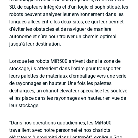
3D, de capteurs intégrés et d'un logiciel sophistiqué, les
robots peuvent analyser leur environnement dans les
longues allées entre les deux sites, ce qui leur permet
d'éviter les obstacles et de naviguer de manière
autonome et sûre pour trouver un chemin optimal
jusqu'à leur destination.
Lorsque les robots MiR500 arrivent dans la zone de
stockage, ils attendent dans l'ordre pour transporter
leurs palettes de matériaux d'emballage vers une série
de rayonnages en hauteur. Une fois les palettes
déchargées, un chariot élévateur spécialisé les soulève
et les place dans les rayonnages en hauteur en vue de
leur stockage.
"Dans nos opérations quotidiennes, les MiR500
travaillent avec notre personnel et nos chariots
élévateurs à proximité dans l'entrepôt", explique Gao