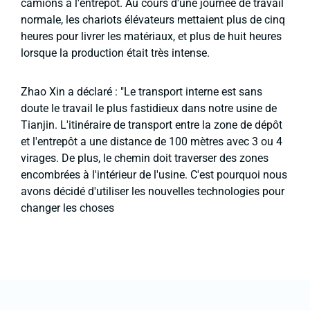
camions à l'entrepôt. Au cours d'une journée de travail
normale, les chariots élévateurs mettaient plus de cinq
heures pour livrer les matériaux, et plus de huit heures
lorsque la production était très intense.
Zhao Xin a déclaré : "Le transport interne est sans
doute le travail le plus fastidieux dans notre usine de
Tianjin. L'itinéraire de transport entre la zone de dépôt
et l'entrepôt a une distance de 100 mètres avec 3 ou 4
virages. De plus, le chemin doit traverser des zones
encombrées à l'intérieur de l'usine. C'est pourquoi nous
avons décidé d'utiliser les nouvelles technologies pour
changer les choses