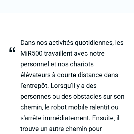
Dans nos activités quotidiennes, les
“
MiR500 travaillent avec notre
personnel et nos chariots
élévateurs à courte distance dans
l'entrepôt. Lorsqu'il y a des
personnes ou des obstacles sur son
chemin, le robot mobile ralentit ou
s'arrête immédiatement. Ensuite, il
trouve un autre chemin pour