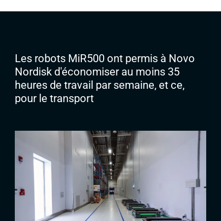
Les robots MiR500 ont permis à Novo
Nordisk d'économiser au moins 35
heures de travail par semaine, et ce,
pour le transport