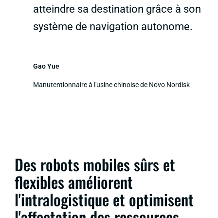
atteindre sa destination grâce à son
système de navigation autonome.
Gao Yue
Manutentionnaire à l'usine chinoise de Novo Nordisk
Des robots mobiles sûrs et
flexibles améliorent
l'intralogistique et optimisent
l'affectation des ressources