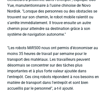
Yue, manutentionnaire à l'usine chinoise de Novo
Nordisk. "Lorsque des personnes ou des obstacles se
trouvent sur son chemin, le robot mobile ralentit ou
s'arrête immédiatement. Il trouve ensuite un autre
chemin pour atteindre sa destination grâce à son
système de navigation autonome."
"Les robots MiR500 nous ont permis d'économiser au
moins 35 heures de travail par semaine pour le
transport des matériaux. Les travailleurs peuvent
désormais se concentrer sur des tâches plus
importantes et à plus forte valeur ajoutée dans
l'entrepôt. Ces cinq robots répondent à nos besoins en
matière de transport dans l'entrepôt et sont bien
accueillis par le personnel", a-t-il ajouté.