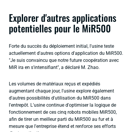
Explorer d'autres applications
potentielles pour le MiR500
Forte du succès du déploiement initial, l'usine teste
actuellement d'autres options d'application du MiR500.
"Je suis convaincu que notre future coopération avec
MiR ira en s'intensifiant", a déclaré M. Zhao.
Les volumes de matériaux reçus et expédiés
augmentant chaque jour, l'usine explore également
d'autres possibilités d'utilisation du MiR500 dans
l'entrepôt. L'usine continue d'optimiser la logique de
fonctionnement de ces cinq robots mobiles MiR500,
afin de tirer un meilleur parti du MiR500 au fur et à
mesure que l'entreprise étend et renforce ses efforts