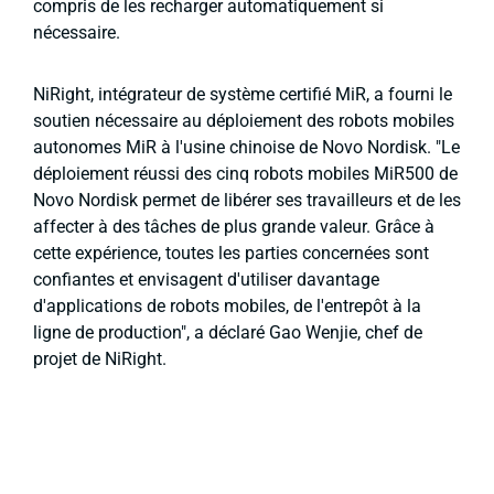
compris de les recharger automatiquement si
nécessaire.
NiRight, intégrateur de système certifié MiR, a fourni le
soutien nécessaire au déploiement des robots mobiles
autonomes MiR à l'usine chinoise de Novo Nordisk. "Le
déploiement réussi des cinq robots mobiles MiR500 de
Novo Nordisk permet de libérer ses travailleurs et de les
affecter à des tâches de plus grande valeur. Grâce à
cette expérience, toutes les parties concernées sont
confiantes et envisagent d'utiliser davantage
d'applications de robots mobiles, de l'entrepôt à la
ligne de production", a déclaré Gao Wenjie, chef de
projet de NiRight.