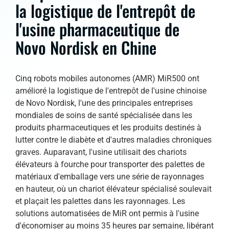
la logistique de l'entrepôt de
l'usine pharmaceutique de
Novo Nordisk en Chine
Cinq robots mobiles autonomes (AMR) MiR500 ont
amélioré la logistique de l'entrepôt de l'usine chinoise
de Novo Nordisk, l'une des principales entreprises
mondiales de soins de santé spécialisée dans les
produits pharmaceutiques et les produits destinés à
lutter contre le diabète et d'autres maladies chroniques
graves. Auparavant, l'usine utilisait des chariots
élévateurs à fourche pour transporter des palettes de
matériaux d'emballage vers une série de rayonnages
en hauteur, où un chariot élévateur spécialisé soulevait
et plaçait les palettes dans les rayonnages. Les
solutions automatisées de MiR ont permis à l'usine
d'économiser au moins 35 heures par semaine, libérant