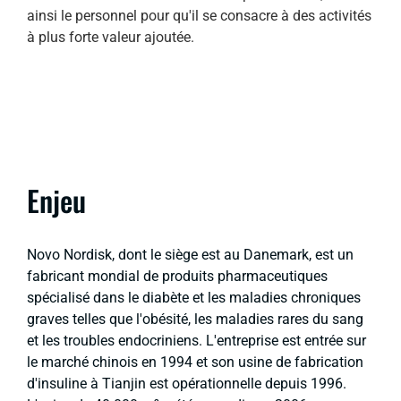
ainsi le personnel pour qu'il se consacre à des activités
à plus forte valeur ajoutée.
Enjeu
Novo Nordisk, dont le siège est au Danemark, est un
fabricant mondial de produits pharmaceutiques
spécialisé dans le diabète et les maladies chroniques
graves telles que l'obésité, les maladies rares du sang
et les troubles endocriniens. L'entreprise est entrée sur
le marché chinois en 1994 et son usine de fabrication
d'insuline à Tianjin est opérationnelle depuis 1996.