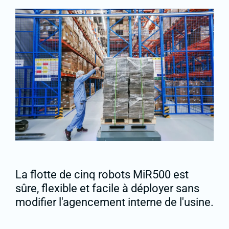
La flotte de cinq robots MiR500 est
sûre, flexible et facile à déployer sans
modifier l'agencement interne de l'usine.