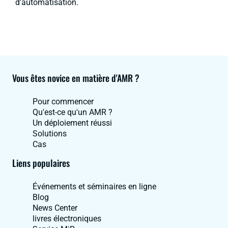
d'automatisation.
Vous êtes novice en matière d'AMR ?
Pour commencer
Qu'est-ce qu'un AMR ?
Un déploiement réussi
Solutions
Cas
Liens populaires
Événements et séminaires en ligne
Blog
News Center
livres électroniques