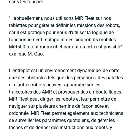
sans les toucher.
"Habituellement, nous utilisons MiR Fleet sur nos
tablettes pour gérer et définir les missions des robots,
car il est pratique pour nous d'utiliser la logique de
fonctionnement multipoint des cinq robots mobiles
MiR500 à tout moment et partout où cela est possible",
explique M. Gao.
L'entrepôt est un environnement dynamique, de sorte
que des obstacles tels que des personnes, des palettes
et d'autres robots peuvent apparaître sur les
trajectoires des AMR et provoquer des embouteillages.
MiR Fleet peut diriger les robots et leur permettre de
naviguer sur plusieurs chemins de façon sûre et
ordonnée. MiR Fleet permet également aux techniciens
de surveiller les paramètres quotidiens, de gérer les
tâches et de donner des instructions aux robots, y