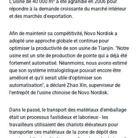
L'usine de 40 000 m² a été agrandie en 2006 pour
répondre à la demande croissante du marché intérieur
et des marchés d'exportation.
Afin de maintenir sa compétitivité, Novo Nordisk a
adopté une approche globale et continue pour
optimiser la productivité de son usine de Tianjin. "Notre
usine est un site de production de pointe qui a déjà été
fortement automatisé. Néanmoins, nous avons estimé
que son système intralogistique pouvait encore être
amélioré et qu'il serait utile d'optimiser son
automatisation", a déclaré Zhao Xin, superviseur de
l'entrepôt de l'usine chinoise de Novo Nordisk.
Dans le passé, le transport des matériaux d'emballage
était un processus fastidieux et laborieux - les
travailleurs utilisaient des chariots élévateurs pour
transporter ces matériaux de la zone de dépôt des