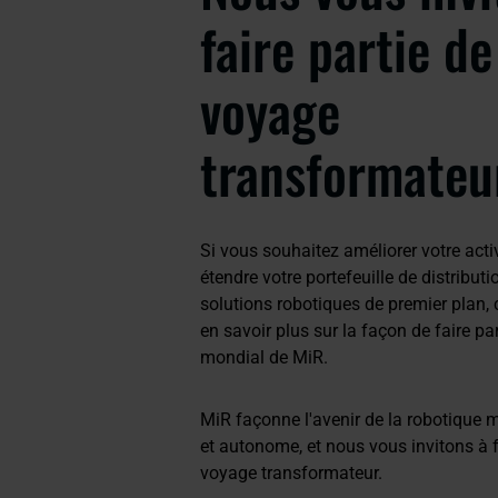
faire partie de
voyage
transformateu
Si vous souhaitez améliorer votre activ
étendre votre portefeuille de distribut
solutions robotiques de premier plan,
en savoir plus sur la façon de faire pa
mondial de MiR.
MiR façonne l'avenir de la robotique m
et autonome, et nous vous invitons à f
voyage transformateur.