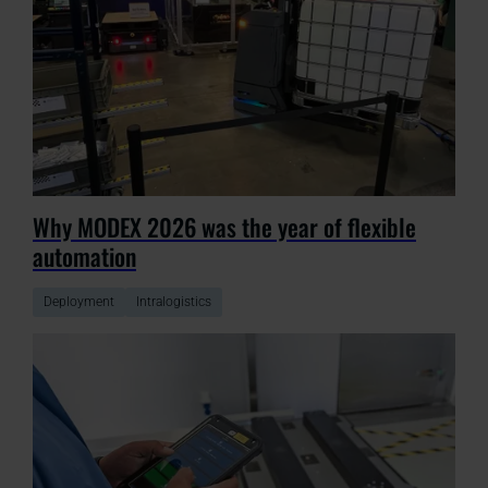
Why MODEX 2026 was the year of flexible
automation
Deployment
Intralogistics