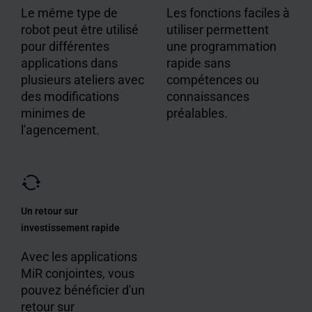
Le même type de
Les fonctions faciles à
robot peut être utilisé
utiliser permettent
pour différentes
une programmation
applications dans
rapide sans
plusieurs ateliers avec
compétences ou
des modifications
connaissances
minimes de
préalables.
l'agencement.
Un retour sur
investissement rapide
Avec les applications
MiR conjointes, vous
pouvez bénéficier d'un
retour sur