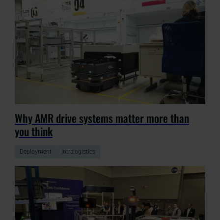
Why AMR drive systems matter more than
you think
Deployment
Intralogistics