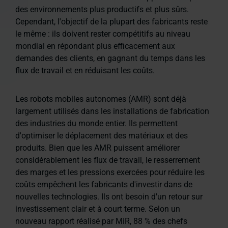
des environnements plus productifs et plus sûrs.
Cependant, l'objectif de la plupart des fabricants reste
le même : ils doivent rester compétitifs au niveau
mondial en répondant plus efficacement aux
demandes des clients, en gagnant du temps dans les
flux de travail et en réduisant les coûts.
Les robots mobiles autonomes (AMR) sont déjà
largement utilisés dans les installations de fabrication
des industries du monde entier. Ils permettent
d'optimiser le déplacement des matériaux et des
produits. Bien que les AMR puissent améliorer
considérablement les flux de travail, le resserrement
des marges et les pressions exercées pour réduire les
coûts empêchent les fabricants d'investir dans de
nouvelles technologies. Ils ont besoin d'un retour sur
investissement clair et à court terme. Selon un
nouveau rapport réalisé par MiR, 88 % des chefs