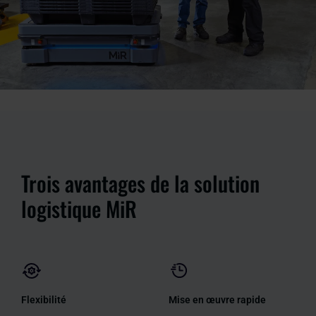
Trois avantages de la solution
logistique MiR
Flexibilité
Mise en œuvre rapide