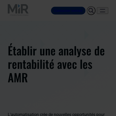
Contacter ventes
Établir une analyse de
rentabilité avec les
AMR
L'automatisation crée de nouvelles opportunités pour