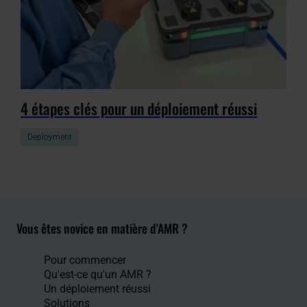
4 étapes clés pour un déploiement réussi
Deployment
Vous êtes novice en matière d'AMR ?
Pour commencer
Qu'est-ce qu'un AMR ?
Un déploiement réussi
Solutions