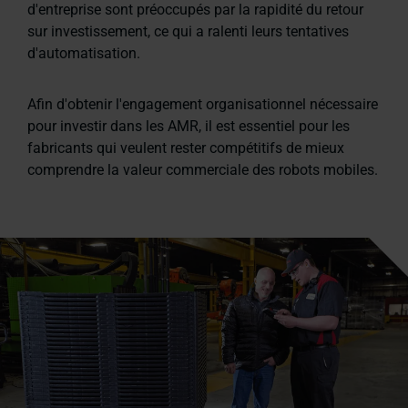
d'entreprise sont préoccupés par la rapidité du retour
sur investissement, ce qui a ralenti leurs tentatives
d'automatisation.
Afin d'obtenir l'engagement organisationnel nécessaire
pour investir dans les AMR, il est essentiel pour les
fabricants qui veulent rester compétitifs de mieux
comprendre la valeur commerciale des robots mobiles.