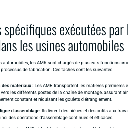
 spécifiques exécutées par 
ns les usines automobiles
s automobiles, les AMR sont chargés de plusieurs fonctions cruc
e processus de fabrication. Ces tâches sont les suivantes
 des matériaux :
Les AMR transportent les matières premières e
ers les différents postes de la chaîne de montage, assurant ai
ement constant et réduisant les goulets d'étranglement.
 ligne d'assemblage
: Ils livrent des pièces et des outils aux travai
insi des opérations d'assemblage continues et efficaces.