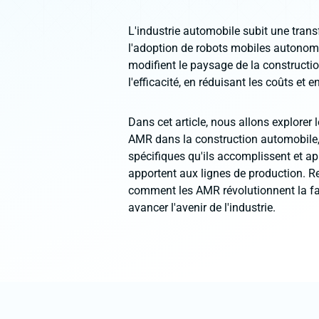
L'industrie automobile subit une trans
l'adoption de robots mobiles autono
modifient le paysage de la constructi
l'efficacité, en réduisant les coûts et e
Dans cet article, nous allons explorer 
AMR dans la construction automobile,
spécifiques qu'ils accomplissent et ap
apportent aux lignes de production. R
comment les AMR révolutionnent la fa
avancer l'avenir de l'industrie.